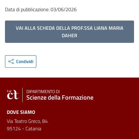
Data di pubblicazione: 03/06/2026
VAI ALLA SCHEDA DELLA PROF.SSA LIANA MARIA
DAHER
Condividi
DIPARTIMENTO DI
Scienze della Formazione
DOVE SIAMO
Via Teatro Greco, 84
95124 - Catania