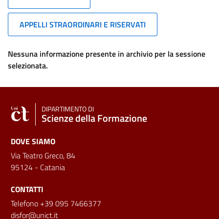
APPELLI STRAORDINARI E RISERVATI
Nessuna informazione presente in archivio per la sessione
selezionata.
DIPARTIMENTO DI
Scienze della Formazione
DOVE SIAMO
Via Teatro Greco, 84
95124 - Catania
CONTATTI
Telefono +39 095 7466377
disfor@unict.it