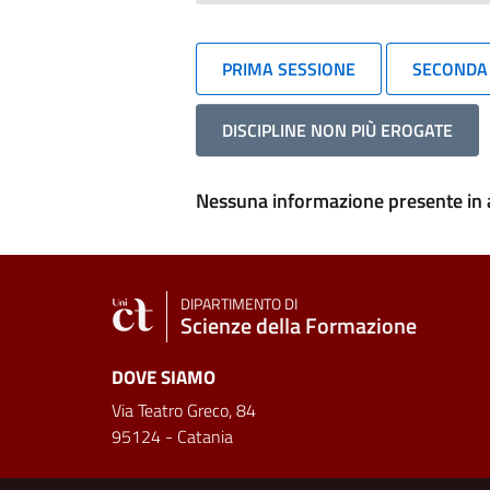
PRIMA SESSIONE
SECONDA
DISCIPLINE NON PIÙ EROGATE
Nessuna informazione presente in a
DIPARTIMENTO DI
Scienze della Formazione
DOVE SIAMO
Via Teatro Greco, 84
95124 - Catania