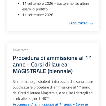
11 settembre 2026 - Sostenimento ultimi
esami di profitto
11 settembre 2026 -
LEGGI TUTTO
26/06/2026
Procedura di ammissione al 1°
anno - Corsi di laurea
MAGISTRALE (biennale)
Si informano gli studenti interessati che sono state
pubblicate le procedure di ammissione al 1° anno
dei Corsi di laurea Magistrale, a seguire i dettagli ed
i link alle pagine UNICT:
Procedura di ammissione al 1° anno - Corsi di