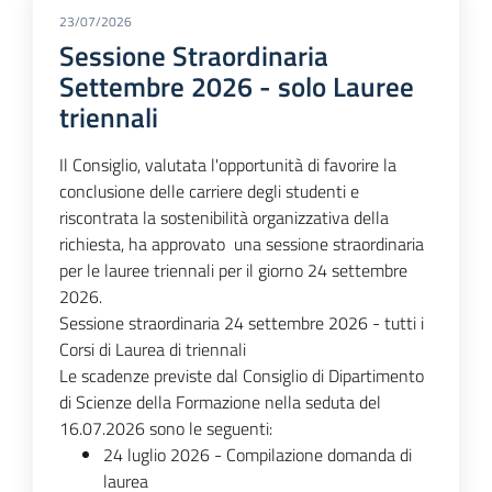
23/07/2026
Sessione Straordinaria
Settembre 2026 - solo Lauree
triennali
Il Consiglio, valutata l'opportunità di favorire la
conclusione delle carriere degli studenti e
riscontrata la sostenibilità organizzativa della
richiesta, ha approvato una sessione straordinaria
per le lauree triennali per il giorno 24 settembre
2026.
Sessione straordinaria 24 settembre 2026 - tutti i
Corsi di Laurea di triennali
Le scadenze previste dal Consiglio di Dipartimento
di Scienze della Formazione nella seduta del
16.07.2026 sono le seguenti:
24 luglio 2026 - Compilazione domanda di
laurea