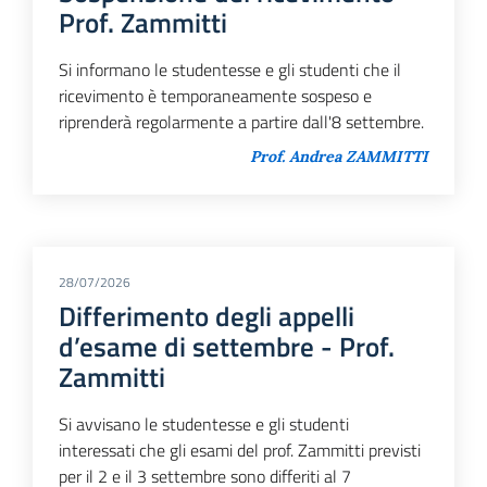
Prof. Zammitti
Si informano le studentesse e gli studenti che il
ricevimento è temporaneamente sospeso e
riprenderà regolarmente a partire dall'8 settembre.
Prof. Andrea ZAMMITTI
28/07/2026
Differimento degli appelli
d’esame di settembre - Prof.
Zammitti
Si avvisano le studentesse e gli studenti
interessati che gli esami del prof. Zammitti previsti
per il 2 e il 3 settembre sono differiti al 7