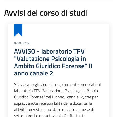
Avvisi del corso di studi
02/07/2026
AVVISO - laboratorio TPV
"Valutazione Psicologia in
Ambito Giuridico Forense" II
anno canale 2
Si avvisano gli studenti regolarmente prenotati al
laboratorio TPV "Valutazione Psicologia in Ambito
Giuridico Forense" del II anno, canale 2, che per
sopravvenuta indisponibilità della docente, le
attività previste sono state rinviate al mese di
settembre. Le prenotazioni già effettuate