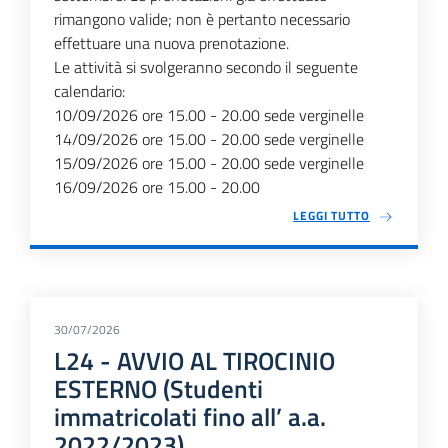
rimangono valide; non è pertanto necessario
effettuare una nuova prenotazione.
Le attività si svolgeranno secondo il seguente
calendario:
10/09/2026 ore 15.00 - 20.00 sede verginelle
14/09/2026 ore 15.00 - 20.00 sede verginelle
15/09/2026 ore 15.00 - 20.00 sede verginelle
16/09/2026 ore 15.00 - 20.00
LEGGI TUTTO
30/07/2026
L24 - AVVIO AL TIROCINIO
ESTERNO (Studenti
immatricolati fino all’ a.a.
2022/2023)