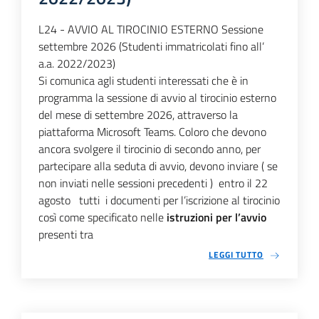
L24 - AVVIO AL TIROCINIO ESTERNO Sessione
settembre 2026 (Studenti immatricolati fino all’
a.a. 2022/2023)
Si comunica agli studenti interessati che è in
programma la sessione di avvio al tirocinio esterno
del mese di settembre 2026, attraverso la
piattaforma Microsoft Teams. Coloro che devono
ancora svolgere il tirocinio di secondo anno, per
partecipare alla seduta di avvio, devono inviare ( se
non inviati nelle sessioni precedenti ) entro il 22
agosto tutti i documenti per l’iscrizione al tirocinio
così come specificato nelle
istruzioni per l’avvio
presenti tra
LEGGI TUTTO