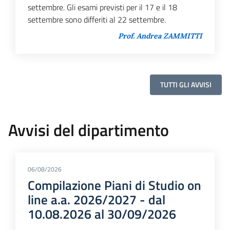
settembre. Gli esami previsti per il 17 e il 18
settembre sono differiti al 22 settembre.
Prof. Andrea ZAMMITTI
TUTTI GLI AVVISI
Avvisi del dipartimento
06/08/2026
Compilazione Piani di Studio on
line a.a. 2026/2027 - dal
10.08.2026 al 30/09/2026