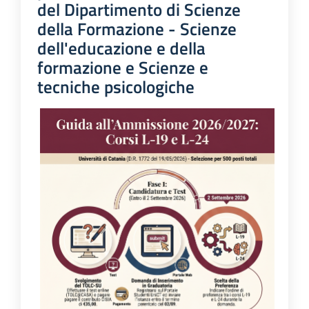
del Dipartimento di Scienze
della Formazione - Scienze
dell'educazione e della
formazione e Scienze e
tecniche psicologiche