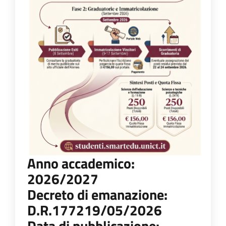
Anno accademico:
2026/2027
Decreto di emanazione:
D.R.177219/05/2026
Data di pubblicazione: