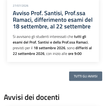
27/07/2026
Avviso Prof. Santisi, Prof.ssa
Ramaci, differimento esami del
18 settembre, al 22 settembre
Si avvisano gli studenti interessati che
tutti gli
esami del Prof. Santisi e della Prof.ssa Ramaci
,
previsti per il
18 settembre 2026
, sono
differiti al
22 settembre 2026
, con inizio alle
ore 9:00
TUTTI GLI AVVISI
Avvisi dei docenti