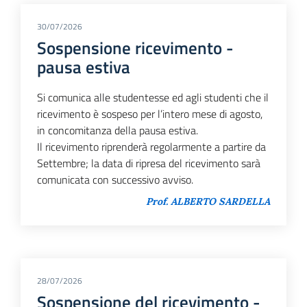
30/07/2026
Sospensione ricevimento -
pausa estiva
Si comunica alle studentesse ed agli studenti che il
ricevimento è sospeso per l’intero mese di agosto,
in concomitanza della pausa estiva.
Il ricevimento riprenderà regolarmente a partire da
Settembre; la data di ripresa del ricevimento sarà
comunicata con successivo avviso.
Prof. ALBERTO SARDELLA
28/07/2026
Sospensione del ricevimento -