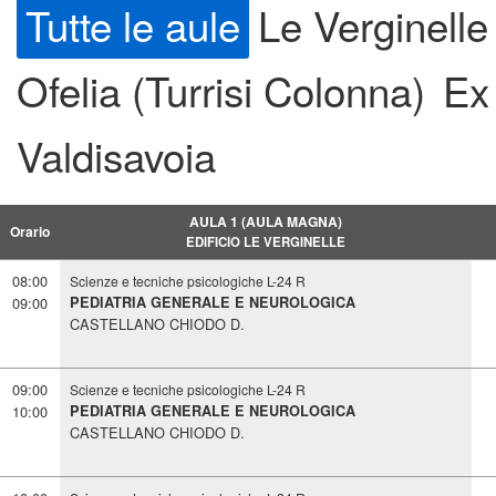
Tutte le aule
Le Verginelle
Ofelia (Turrisi Colonna)
Ex
Valdisavoia
AULA 1 (AULA MAGNA)
Orario
EDIFICIO LE VERGINELLE
08:00
Scienze e tecniche psicologiche L-24 R
09:00
PEDIATRIA GENERALE E NEUROLOGICA
CASTELLANO CHIODO D.
09:00
Scienze e tecniche psicologiche L-24 R
10:00
PEDIATRIA GENERALE E NEUROLOGICA
CASTELLANO CHIODO D.