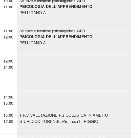
10:00
Scienze e tecniche psicologiche L-24 R
11:00
PSICOLOGIA DELL'APPRENDIMENTO
PELLICANO A.
11:00
Scienze e tecniche psicologiche L-24 R
12:00
PSICOLOGIA DELL'APPRENDIMENTO
PELLICANO A.
12:00
14:00
14:00
15:00
15:00
T.P.V VALUTAZIONE PSICOLOGICA IN AMBITO
17:00
GIURIDICO FORENSE Prof. ssa F. RIGGIO