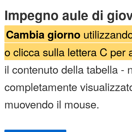
Impegno aule di gio
utilizzando
Cambia giorno
o clicca sulla lettera C per 
il contenuto della tabella -
completamente visualizzato 
muovendo il mouse.