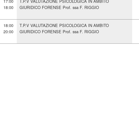
17:00
T.P.V VALUTAZIONE PSICOLOGICA IN AMBITO
18:00
GIURIDICO FORENSE Prof. ssa F. RIGGIO
18:00
T.P.V VALUTAZIONE PSICOLOGICA IN AMBITO
20:00
GIURIDICO FORENSE Prof. ssa F. RIGGIO