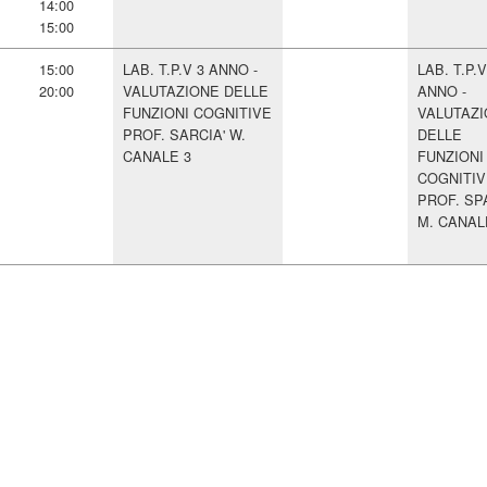
14:00
15:00
15:00
LAB. T.P.V 3 ANNO -
LAB. T.P.V
20:00
VALUTAZIONE DELLE
ANNO -
FUNZIONI COGNITIVE
VALUTAZ
PROF. SARCIA' W.
DELLE
CANALE 3
FUNZIONI
COGNITIV
PROF. SP
M. CANAL