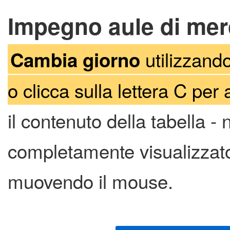
Impegno aule di merc
utilizzando
Cambia giorno
o clicca sulla lettera C per 
il contenuto della tabella -
completamente visualizzato 
muovendo il mouse.