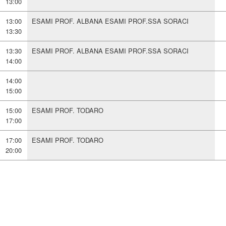
13:00
13:00
ESAMI PROF. ALBANA ESAMI PROF.SSA SORACI
13:30
13:30
ESAMI PROF. ALBANA ESAMI PROF.SSA SORACI
14:00
14:00
15:00
15:00
ESAMI PROF. TODARO
17:00
17:00
ESAMI PROF. TODARO
20:00