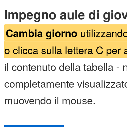
Impegno aule di giov
utilizzando
Cambia giorno
o clicca sulla lettera C per 
il contenuto della tabella -
completamente visualizzato 
muovendo il mouse.