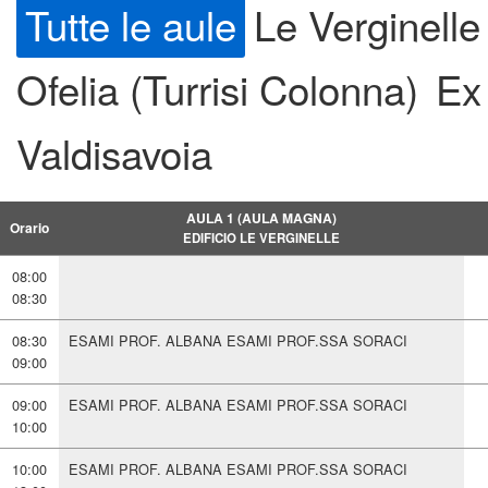
Tutte le aule
Le Verginelle
Ofelia (Turrisi Colonna)
Ex
Valdisavoia
AULA 1 (AULA MAGNA)
Orario
EDIFICIO LE VERGINELLE
08:00
08:30
08:30
ESAMI PROF. ALBANA ESAMI PROF.SSA SORACI
09:00
09:00
ESAMI PROF. ALBANA ESAMI PROF.SSA SORACI
10:00
10:00
ESAMI PROF. ALBANA ESAMI PROF.SSA SORACI