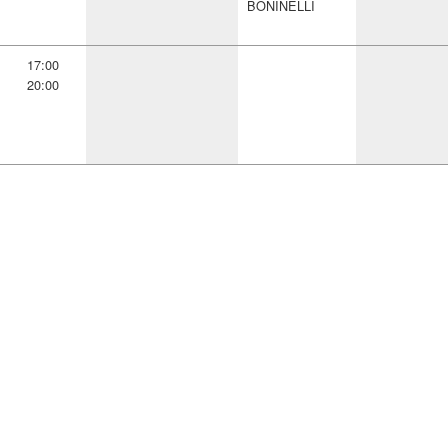
BONINELLI
17:00
20:00