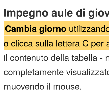
Impegno aule di giov
utilizzando
Cambia giorno
o clicca sulla lettera C per 
il contenuto della tabella -
completamente visualizzato 
muovendo il mouse.