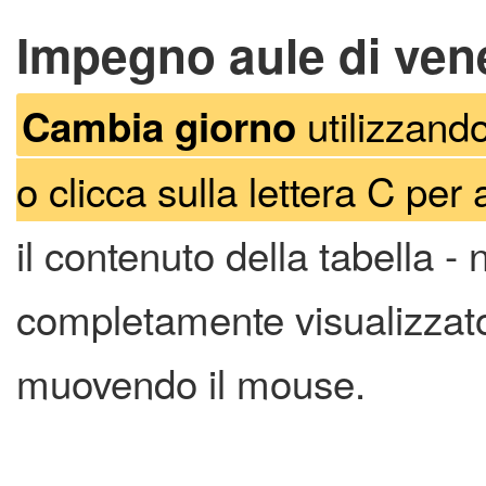
Impegno aule di vene
utilizzando
Cambia giorno
o clicca sulla lettera C per 
il contenuto della tabella -
completamente visualizzato 
muovendo il mouse.