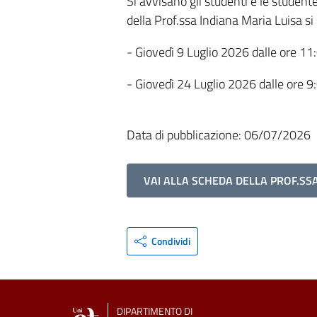
Si avvisano gli studenti e le studente
della Prof.ssa Indiana Maria Luisa si
- Giovedì 9 Luglio 2026 dalle ore 11
- Giovedì 24 Luglio 2026 dalle ore 9
Data di pubblicazione: 06/07/2026
VAI ALLA SCHEDA DELLA PROF.SS
Condividi
DIPARTIMENTO DI