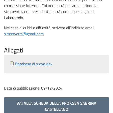
connessione Internet. Chi non potrà portare a lezione la
strumentazione precedente potrà comunque seguire il
Laboratorio.
Nel caso di dubbi o difficoltà, scrivere all’indirizzo email
simonvarra@gmail.com
.
Allegati
Database di prova.xlsx
Data di pubblicazione: 09/12/2024
VAI ALLA SCHEDA DELLA PROF.SSA SABRINA
CASTELLANO