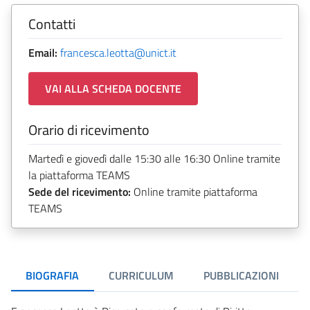
Contatti
Email:
francesca.leotta@unict.it
VAI ALLA SCHEDA DOCENTE
Orario di ricevimento
Martedì e giovedì dalle 15:30 alle 16:30 Online tramite
la piattaforma TEAMS
Sede del ricevimento:
Online tramite piattaforma
TEAMS
BIOGRAFIA
CURRICULUM
PUBBLICAZIONI