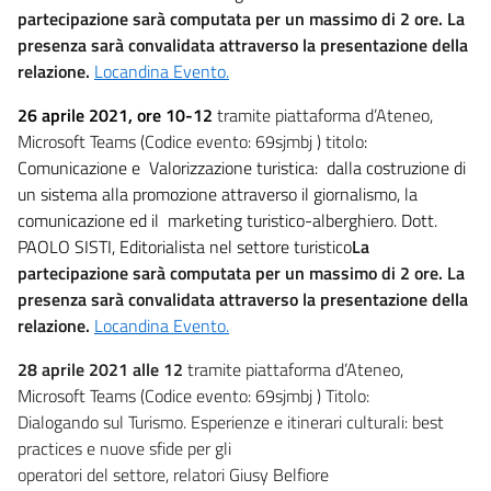
partecipazione sarà computata per un massimo di 2 ore. La
presenza sarà convalidata attraverso la presentazione della
relazione.
Locandina Evento.
26 aprile 2021, ore 10-12
tramite piattaforma d’Ateneo,
Microsoft Teams (Codice evento: 69sjmbj ) titolo
:
Comunicazione e Valorizzazione turistica: dalla costruzione di
un sistema alla promozione attraverso il giornalismo, la
comunicazione ed il marketing turistico-alberghiero. Dott.
PAOLO SISTI, Editorialista nel settore turistico
La
partecipazione sarà computata per un massimo di 2 ore. La
presenza sarà convalidata attraverso la presentazione della
relazione.
Locandina Evento.
28 aprile 2021 alle 12
tramite piattaforma d’Ateneo,
Microsoft Teams (Codice evento: 69sjmbj )
Titolo:
Dialogando
sul Turismo.
Esperienze e itinerari culturali: best
practices e nuove sfide per gli
operatori del settore, relatori Giusy Belfiore