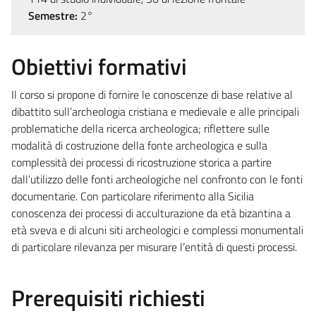
Semestre:
2°
Obiettivi formativi
Il corso si propone di fornire le conoscenze di base relative al
dibattito sull’archeologia cristiana e medievale e alle principali
problematiche della ricerca archeologica; riflettere sulle
modalità di costruzione della fonte archeologica e sulla
complessità dei processi di ricostruzione storica a partire
dall’utilizzo delle fonti archeologiche nel confronto con le fonti
documentarie. Con particolare riferimento alla Sicilia
conoscenza dei processi di acculturazione da età bizantina a
età sveva e di alcuni siti archeologici e complessi monumentali
di particolare rilevanza per misurare l’entità di questi processi.
Prerequisiti richiesti