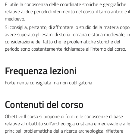
E' utile la conoscenza delle coordinate storiche e geografiche
relative ai due periodi di riferimento del corso, il tardo antico e il
medioevo.
Si consiglia, pertanto, di affrontare lo studio della materia dopo
avere superato gli esami di storia romana e storia medievale, in
considerazione del fatto che le problematiche storiche del
periodo sono costantemente richiamate all'interno del corso.
Frequenza lezioni
Fortemente consigliata ma non obbligatoria
Contenuti del corso
Obiettivi: Il corso si propone di fornire le conoscenze di base
relative al dibattito sull’archeologia cristiana e medievale e alle
principali problematiche della ricerca archeologica; riflettere