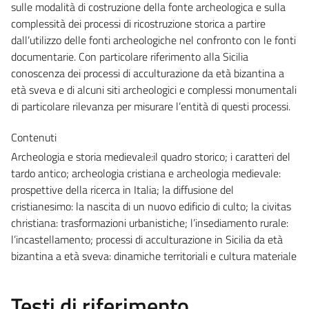
sulle modalità di costruzione della fonte archeologica e sulla
complessità dei processi di ricostruzione storica a partire
dall’utilizzo delle fonti archeologiche nel confronto con le fonti
documentarie. Con particolare riferimento alla Sicilia
conoscenza dei processi di acculturazione da età bizantina a
età sveva e di alcuni siti archeologici e complessi monumentali
di particolare rilevanza per misurare l’entità di questi processi.
Contenuti
Archeologia e storia medievale:il quadro storico; i caratteri del
tardo antico; archeologia cristiana e archeologia medievale:
prospettive della ricerca in Italia; la diffusione del
cristianesimo: la nascita di un nuovo edificio di culto; la civitas
christiana: trasformazioni urbanistiche; l’insediamento rurale:
l’incastellamento; processi di acculturazione in Sicilia da età
bizantina a età sveva: dinamiche territoriali e cultura materiale
Testi di riferimento