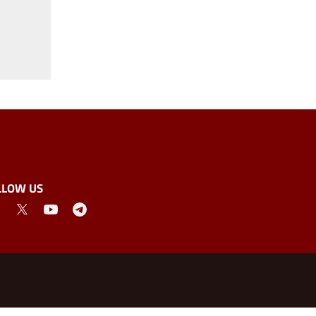
LLOW US