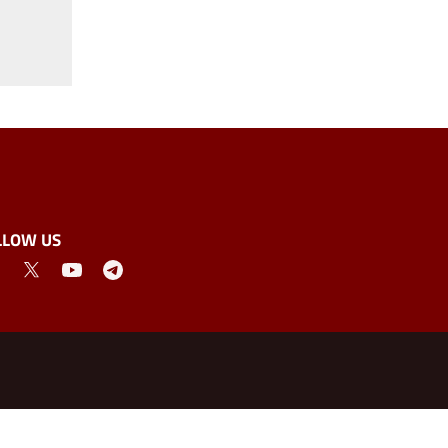
LLOW US