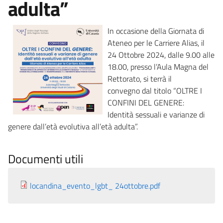
adulta”
In occasione della Giornata di
Ateneo per le Carriere Alias, il
24 Ottobre 2024, dalle 9.00 alle
18.00, presso l’Aula Magna del
Rettorato, si terrà il
convegno dal titolo “OLTRE I
CONFINI DEL GENERE:
Identità sessuali e varianze di
genere dall’età evolutiva all’età adulta”.
Documenti utili
locandina_evento_lgbt_ 24ottobre.pdf