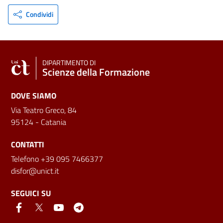
Condividi
DIPARTIMENTO DI
Scienze della Formazione
DOVE SIAMO
Via Teatro Greco, 84
95124 - Catania
CONTATTI
Telefono +39 095 7466377
disfor@unict.it
SEGUICI SU