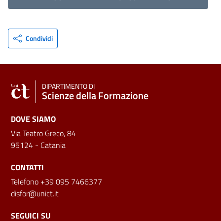
Condividi
DIPARTIMENTO DI
Scienze della Formazione
DOVE SIAMO
Via Teatro Greco, 84
95124 - Catania
CONTATTI
Telefono +39 095 7466377
disfor@unict.it
SEGUICI SU