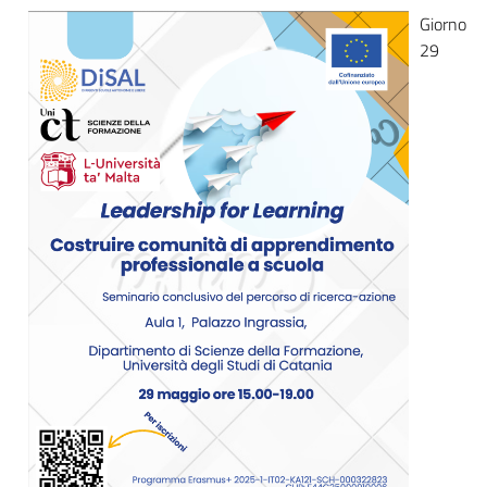
Giorno
29