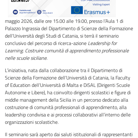
maggio 2026, dalle ore 15.00 alle 19.00, presso l’Aula 1 di
Palazzo Ingrassia del Dipartimento di Scienze della Formazione
dell’Università degli Studi di Catania, si terrà il seminario
conclusivo del percorso di ricerca-azione
Leadership for
Learning. Costruire comunità di apprendimento professionale
nelle scuole siciliane
.
L’iniziativa, nata dalla collaborazione tra il Dipartimento di
Scienze della Formazione dell’Università di Catania, la Faculty
of Education dell’Università di Malta e DiSAL (Dirigenti Scuole
Autonome e Libere), ha coinvolto dirigenti scolastici e figure di
middle management della Sicilia in un percorso dedicato alla
costruzione di comunità professionali di apprendimento, alla
leadership condivisa e ai processi collaborativi all’interno delle
organizzazioni scolastiche.
Il seminario sarà aperto dai saluti istituzionali di rappresentanti