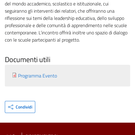
del mondo accademico, scolastico e istituzionale, cui
seguiranno gli interventi dei relatori, che offriranno una
riflessione sui temi della leadership educativa, dello sviluppo
professionale e delle comunità di apprendimento nelle scuole
contemporanee. L’incontro offrirà inoltre uno spazio di dialogo
con le scuole partecipanti al progetto.
Documenti utili
Programma Evento
Condividi