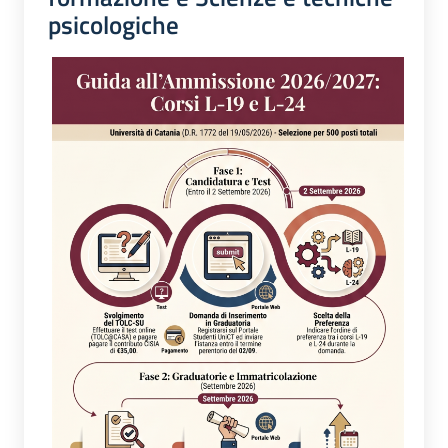
psicologiche