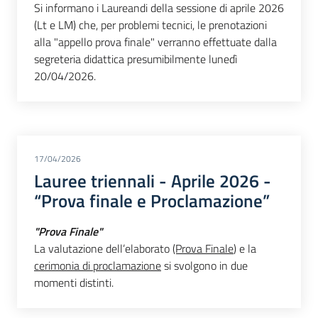
Si informano i Laureandi della sessione di aprile 2026
(Lt e LM) che, per problemi tecnici, le prenotazioni
alla "appello prova finale" verranno effettuate dalla
segreteria didattica presumibilmente lunedì
20/04/2026.
17/04/2026
Lauree triennali - Aprile 2026 -
“Prova finale e Proclamazione”
"Prova Finale"
La valutazione dell’elaborato
(Prova Finale
) e la
cerimonia di proclamazione
si svolgono in due
momenti distinti.