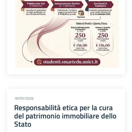
18/05/2026
Responsabilità etica per la cura
del patrimonio immobiliare dello
Stato