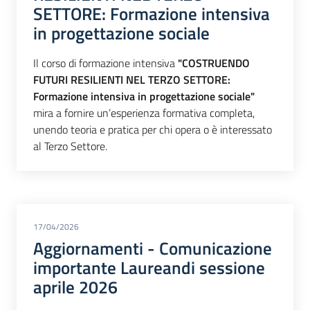
SETTORE: Formazione intensiva
in progettazione sociale
Il corso di formazione intensiva
"COSTRUENDO
FUTURI RESILIENTI NEL TERZO SETTORE:
Formazione intensiva in progettazione sociale"
mira a fornire un’esperienza formativa completa,
unendo teoria e pratica per chi opera o è interessato
al Terzo Settore.
17/04/2026
Aggiornamenti - Comunicazione
importante Laureandi sessione
aprile 2026