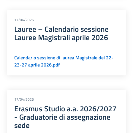
17/04/2026
Lauree – Calendario sessione
Lauree Magistrali aprile 2026
Calendario sessione di laurea Magistrale del 22-
23-27 aprile 2026.pdf
17/04/2026
Erasmus Studio a.a. 2026/2027
- Graduatorie di assegnazione
sede