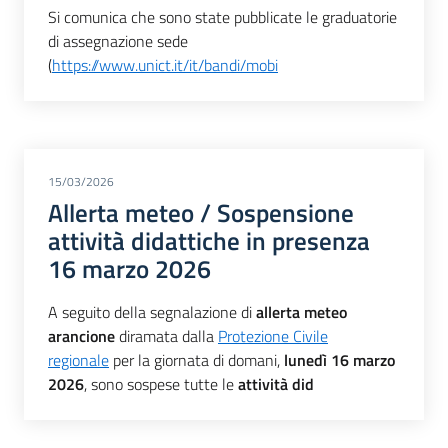
Si comunica che sono state pubblicate le graduatorie
di assegnazione sede
(
https://www.unict.it/it/bandi/mobi
15/03/2026
Allerta meteo / Sospensione
attività didattiche in presenza
16 marzo 2026
A seguito della segnalazione di
allerta meteo
arancione
diramata dalla
Protezione Civile
regionale
per la giornata di domani,
lunedì 16 marzo
2026
, sono sospese tutte le
attività did