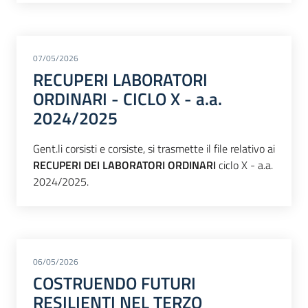
07/05/2026
RECUPERI LABORATORI
ORDINARI - CICLO X - a.a.
2024/2025
Gent.li corsisti e corsiste, si trasmette il file relativo ai
RECUPERI DEI LABORATORI ORDINARI
ciclo X - a.a.
2024/2025.
06/05/2026
COSTRUENDO FUTURI
RESILIENTI NEL TERZO