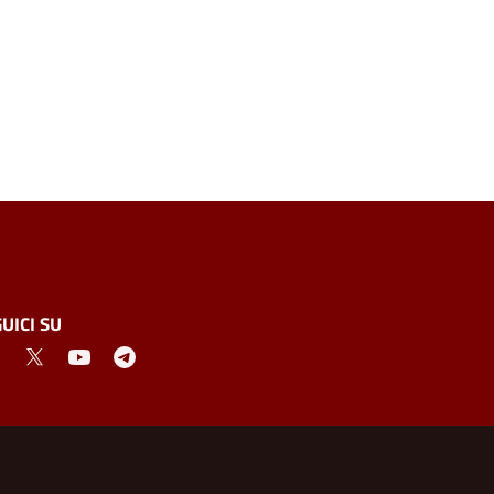
UICI SU