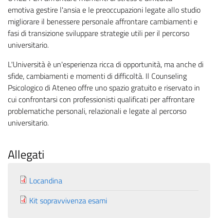
emotiva gestire l'ansia e le preoccupazioni legate allo studio
migliorare il benessere personale affrontare cambiamenti e
fasi di transizione sviluppare strategie utili per il percorso
universitario.
L'Università è un'esperienza ricca di opportunità, ma anche di
sfide, cambiamenti e momenti di difficoltà. Il Counseling
Psicologico di Ateneo offre uno spazio gratuito e riservato in
cui confrontarsi con professionisti qualificati per affrontare
problematiche personali, relazionali e legate al percorso
universitario.
Allegati
Locandina
Kit sopravvivenza esami