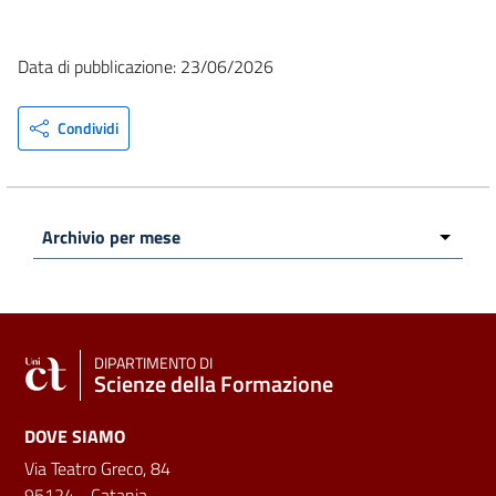
Data di pubblicazione: 23/06/2026
Condividi
DIPARTIMENTO DI
Scienze della Formazione
DOVE SIAMO
Via Teatro Greco, 84
95124 - Catania