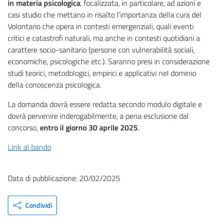
in materia psicologica
, focalizzata, in particolare, ad azioni e
casi studio che mettano in risalto l’importanza della cura del
Volontario che opera in contesti emergenziali, quali eventi
critici e catastrofi naturali, ma anche in contesti quotidiani a
carattere socio-sanitario (persone con vulnerabilità sociali,
economiche, psicologiche etc.). Saranno presi in considerazione
studi teorici, metodologici, empirici e applicativi nel dominio
della conoscenza psicologica.
La domanda dovrà essere redatta secondo modulo digitale e
dovrà pervenire inderogabilmente, a pena esclusione dal
concorso,
entro il giorno 30 aprile 2025
.
Link al bando
Data di pubblicazione: 20/02/2025
Condividi