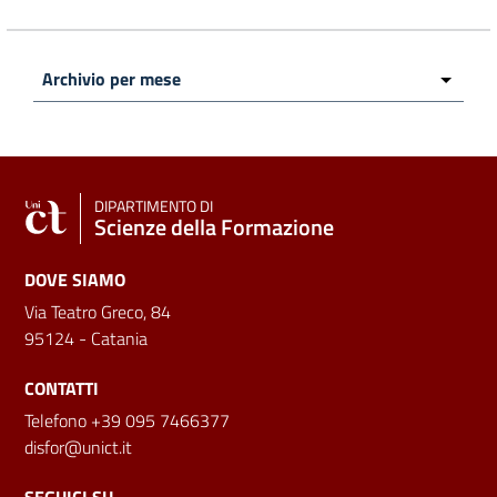
DIPARTIMENTO DI
Scienze della Formazione
DOVE SIAMO
Via Teatro Greco, 84
95124 - Catania
CONTATTI
Telefono +39 095 7466377
disfor@unict.it
SEGUICI SU