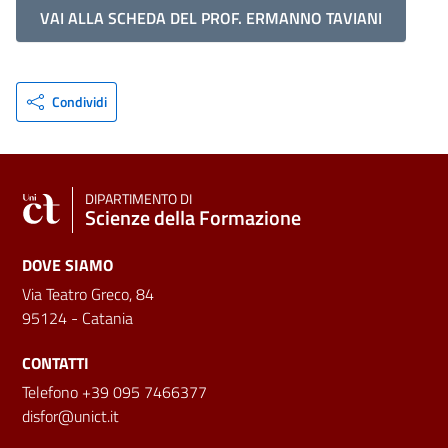
VAI ALLA SCHEDA DEL PROF. ERMANNO TAVIANI
Condividi
DIPARTIMENTO DI
Scienze della Formazione
DOVE SIAMO
Via Teatro Greco, 84
95124 - Catania
CONTATTI
Telefono +39 095 7466377
disfor@unict.it