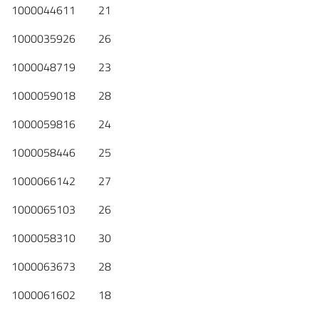
1000044611 21
1000035926 26
1000048719 23
1000059018 28
1000059816 24
1000058446 25
1000066142 27
1000065103 26
1000058310 30
1000063673 28
1000061602 18