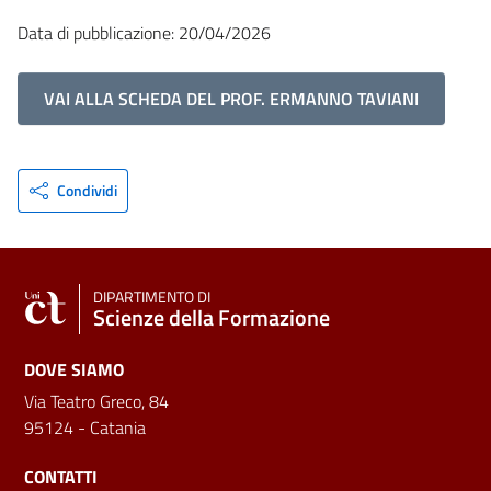
Data di pubblicazione: 20/04/2026
VAI ALLA SCHEDA DEL PROF. ERMANNO TAVIANI
Condividi
DIPARTIMENTO DI
Scienze della Formazione
DOVE SIAMO
Via Teatro Greco, 84
95124 - Catania
CONTATTI