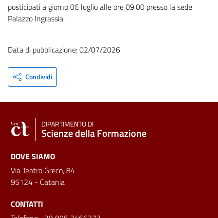
posticipati a giorno 06 luglio alle ore 09.00 presso la sede
Palazzo Ingrassia.
Data di pubblicazione: 02/07/2026
Condividi
DIPARTIMENTO DI
Scienze della Formazione
DOVE SIAMO
Via Teatro Greco, 84
95124 - Catania
CONTATTI
Telefono +39 095 7466377