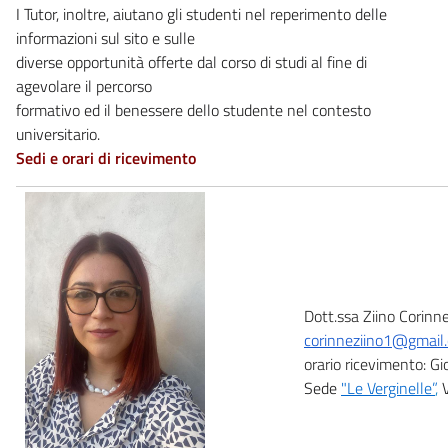
I Tutor, inoltre, aiutano gli studenti nel reperimento delle
informazioni sul sito e sulle
diverse opportunità offerte dal corso di studi al fine di
agevolare il percorso
formativo ed il benessere dello studente nel contesto
universitario.
Sedi e orari di ricevimento
Dott.ssa Ziino Corinn
corinneziino1@gmail
orario ricevimento: G
Sede
"Le Verginelle”
,