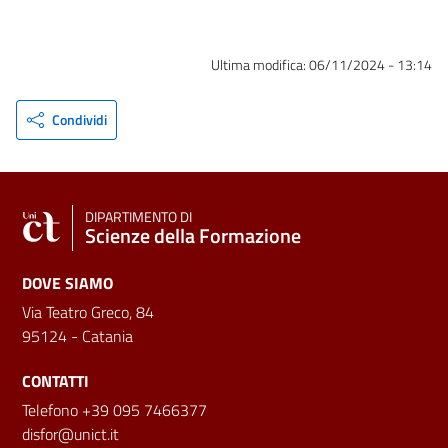
Ultima modifica:
06/11/2024 - 13:14
Condividi
DIPARTIMENTO DI
Scienze della Formazione
DOVE SIAMO
Via Teatro Greco, 84
95124 - Catania
CONTATTI
Telefono +39 095 7466377
disfor@unict.it