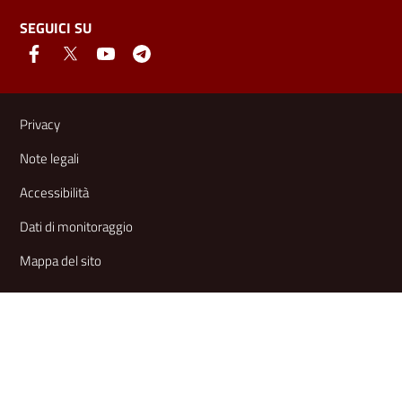
SEGUICI SU
Link e informazioni utili
Privacy
Note legali
Accessibilità
Dati di monitoraggio
Mappa del sito