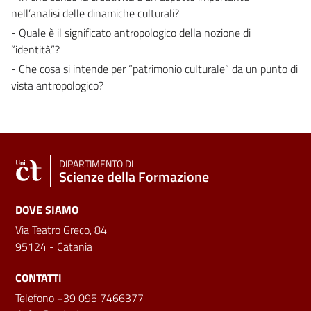
nell’analisi delle dinamiche culturali?
- Quale è il significato antropologico della nozione di
“identità”?
- Che cosa si intende per “patrimonio culturale” da un punto di
vista antropologico?
DIPARTIMENTO DI
Scienze della Formazione
DOVE SIAMO
Via Teatro Greco, 84
95124 - Catania
CONTATTI
Telefono +39 095 7466377