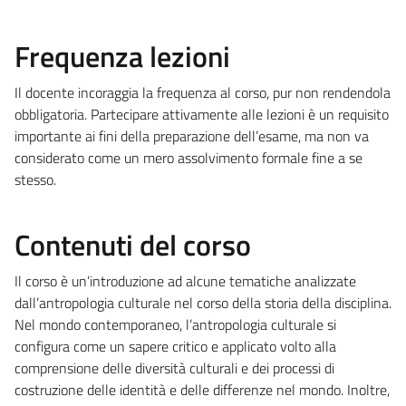
Frequenza lezioni
Il docente incoraggia la frequenza al corso, pur non rendendola
obbligatoria. Partecipare attivamente alle lezioni è un requisito
importante ai fini della preparazione dell’esame, ma non va
considerato come un mero assolvimento formale fine a se
stesso.
Contenuti del corso
Il corso è un’introduzione ad alcune tematiche analizzate
dall’antropologia culturale nel corso della storia della disciplina.
Nel mondo contemporaneo, l’antropologia culturale si
configura come un sapere critico e applicato volto alla
comprensione delle diversità culturali e dei processi di
costruzione delle identità e delle differenze nel mondo. Inoltre,