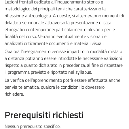
Lezioni frontali dedicate all’inquadramento storico e
metodologico dei principali temi che caratterizzano la
riflessione antropologica. A queste, si alterneranno momenti di
didattica seminariale attraverso la presentazione di casi
etnografici contemporanei particolarmente rilevanti per le
finalità del corso. Verranno eventualmente visionati e
analizzati criticamente documenti e materiali visuali.
Qualora l'insegnamento venisse impartito in modalità mista o
a distanza potranno essere introdotte le necessarie variazioni
rispetto a quanto dichiarato in precedenza, al fine di rispettare
il programma previsto e riportato nel syllabus.
La verifica dell’apprendimento potrà essere effettuata anche
per via telematica, qualora le condizioni lo dovessero
richiedere.
Prerequisiti richiesti
Nessun prerequisito specifico.