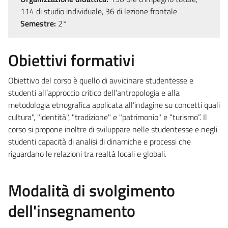
114 di studio individuale, 36 di lezione frontale
Semestre:
2°
Obiettivi formativi
Obiettivo del corso è quello di avvicinare studentesse e
studenti all’approccio critico dell’antropologia e alla
metodologia etnografica applicata all’indagine su concetti quali
cultura", "identità", "tradizione" e "patrimonio" e “turismo”. Il
corso si propone inoltre di sviluppare nelle studentesse e negli
studenti capacità di analisi di dinamiche e processi che
riguardano le relazioni tra realtà locali e globali.
Modalità di svolgimento
dell'insegnamento