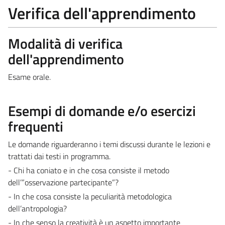
Verifica dell'apprendimento
Modalità di verifica
dell'apprendimento
Esame orale.
Esempi di domande e/o esercizi
frequenti
Le domande riguarderanno i temi discussi durante le lezioni e
trattati dai testi in programma.
- Chi ha coniato e in che cosa consiste il metodo
dell’”osservazione partecipante”?
- In che cosa consiste la peculiarità metodologica
dell’antropologia?
- In che senso la creatività è un aspetto importante