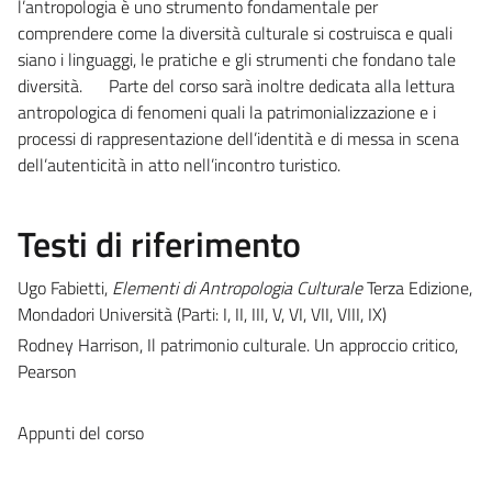
l’antropologia è uno strumento fondamentale per
comprendere come la diversità culturale si costruisca e quali
siano i linguaggi, le pratiche e gli strumenti che fondano tale
diversità. Parte del corso sarà inoltre dedicata alla lettura
antropologica di fenomeni quali la patrimonializzazione e i
processi di rappresentazione dell’identità e di messa in scena
dell’autenticità in atto nell’incontro turistico.
Testi di riferimento
Ugo Fabietti,
Elementi di Antropologia Culturale
Terza Edizione,
Mondadori Università (Parti: I, II, III, V, VI, VII, VIII, IX)
Rodney Harrison, Il patrimonio culturale. Un approccio critico,
Pearson
Appunti del corso