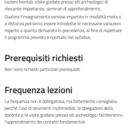
Lezioni frontali; visite guidate presso siti archeologici di
rilevante importanza; seminari di approfondimento.
Qualora l'insegnamento venisse impartito in modalità mista o
a distanza potranno essere introdotte le necessarie variazioni
rispetto a quanto dichiarato in precedenza, al fine di rispettare
il programma previsto e riportato nel syllabus.
Prerequisiti richiesti
Non sono richiesti particolari prerequisiti
Frequenza lezioni
La frequenza non è obbligatoria, ma fortemente consigliata,
perché l'uso di strumenti multimediali, le spiegazioni della
docente e le visite guidate presso siti archeologici faciliteranno
l'apprendimento dei concetti fondamentali.