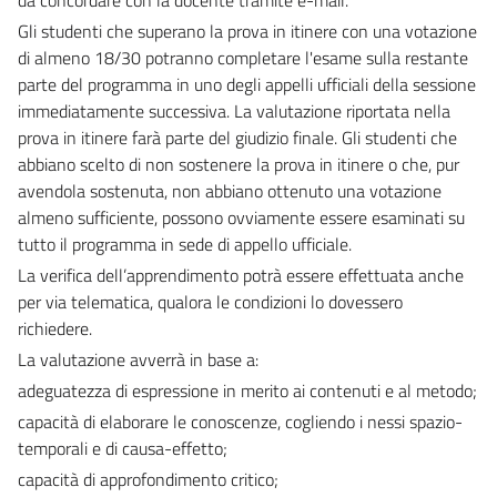
Gli studenti che superano la prova in itinere con una votazione
di almeno 18/30 potranno completare l'esame sulla restante
parte del programma in uno degli appelli ufficiali della sessione
immediatamente successiva. La valutazione riportata nella
prova in itinere farà parte del giudizio finale. Gli studenti che
abbiano scelto di non sostenere la prova in itinere o che, pur
avendola sostenuta, non abbiano ottenuto una votazione
almeno sufficiente, possono ovviamente essere esaminati su
tutto il programma in sede di appello ufficiale.
La verifica dell’apprendimento potrà essere effettuata anche
per via telematica, qualora le condizioni lo dovessero
richiedere.
La valutazione avverrà in base a:
adeguatezza di espressione in merito ai contenuti e al metodo;
capacità di elaborare le conoscenze, cogliendo i nessi spazio-
temporali e di causa-effetto;
capacità di approfondimento critico;