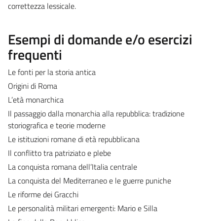
correttezza lessicale.
Esempi di domande e/o esercizi
frequenti
Le fonti per la storia antica
Origini di Roma
L’età monarchica
Il passaggio dalla monarchia alla repubblica: tradizione
storiografica e teorie moderne
Le istituzioni romane di età repubblicana
Il conflitto tra patriziato e plebe
La conquista romana dell’Italia centrale
La conquista del Mediterraneo e le guerre puniche
Le riforme dei Gracchi
Le personalità militari emergenti: Mario e Silla