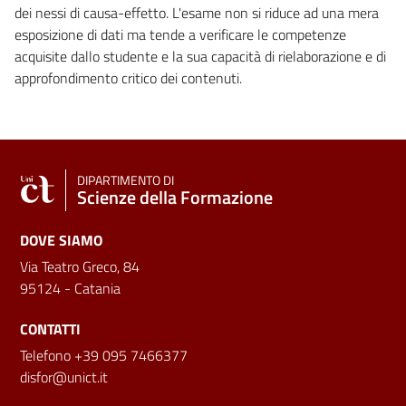
dei nessi di causa-effetto. L'esame non si riduce ad una mera
esposizione di dati ma tende a verificare le competenze
acquisite dallo studente e la sua capacità di rielaborazione e di
approfondimento critico dei contenuti.
DIPARTIMENTO DI
Scienze della Formazione
DOVE SIAMO
Via Teatro Greco, 84
95124 - Catania
CONTATTI
Telefono +39 095 7466377
disfor@unict.it