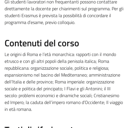
Gli studenti lavoratori non frequentanti possono contattare
direttamente la docente per chiarimenti sul programma. Per gli
studenti Erasmus è prevista la possibilità di concordare il
programma d’esame, previo colloquio.
Contenuti del corso
Le origini di Roma e l’età monarchica: rapporti con il mondo
etrusco e con gli altri popoli della penisola italica; Roma
repubblicana: organizzazione sociale, politica e religiosa;
espansionismo nel bacino del Mediterraneo; amministrazione
dell’Italia e delle province; Roma imperiale: organizzazione
sociale e politica del principato; I Flavi e gli Antonini; il III
secolo: problemi economici e dinamiche sociali; Cristianesimo
ed Impero; la caduta dell’impero romano d’Occidente; Il viaggio
in età romana.