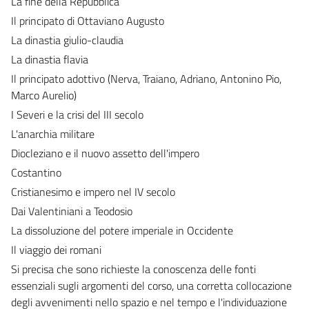
La fine della Repubblica
Il principato di Ottaviano Augusto
La dinastia giulio-claudia
La dinastia flavia
Il principato adottivo (Nerva, Traiano, Adriano, Antonino Pio,
Marco Aurelio)
I Severi e la crisi del III secolo
L'anarchia militare
Diocleziano e il nuovo assetto dell'impero
Costantino
Cristianesimo e impero nel IV secolo
Dai Valentiniani a Teodosio
La dissoluzione del potere imperiale in Occidente
Il viaggio dei romani
Si precisa che sono richieste la conoscenza delle fonti
essenziali sugli argomenti del corso, una corretta collocazione
degli avvenimenti nello spazio e nel tempo e l'individuazione