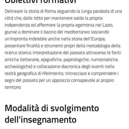
Delineare la storia di Roma seguendo la lunga parabola di una
città che, dalle lotte per mantenere salda la propria
indipendenza ed affermare la propria egemonia nel Lazio,
giunse a dominare il bacino del mediterraneo lasciando
un’impronta indelebile anche nella storia dell’Europa;
presentare finalità e strumenti propri della metodologia della
ricerca storica: interpretazione del passato attraverso le fonti
antiche (letterarie, epigrafiche, papirologiche, numismatiche,
archeologiche) e collocazione diacronica degli eventi nella
realtà geografica di riferimento; rintracciare e comprendere i
segni del passato per un approccio consapevole al proprio
territorio
Modalità di svolgimento
dell'insegnamento