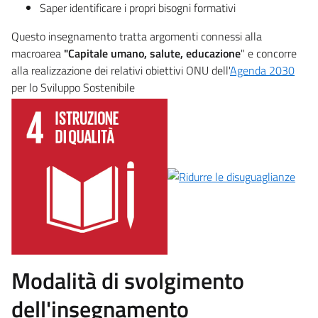
Saper identificare i propri bisogni formativi
Questo insegnamento tratta argomenti connessi alla
macroarea
"Capitale umano, salute, educazione
" e concorre
alla realizzazione dei relativi obiettivi ONU dell'
Agenda 2030
per lo Sviluppo Sostenibile
Modalità di svolgimento
dell'insegnamento