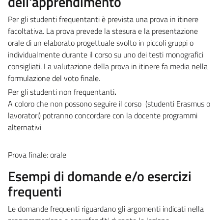
dell'apprendimento
Per gli studenti frequentanti è prevista una prova in itinere
facoltativa. La prova prevede la stesura e la presentazione
orale di un elaborato progettuale svolto in piccoli gruppi o
individualmente durante il corso su uno dei testi monografici
consigliati. La valutazione della prova in itinere fa media nella
formulazione del voto finale.
Per gli studenti non frequentanti
.
A coloro che non possono seguire il corso (studenti Erasmus o
lavoratori) potranno concordare con la docente programmi
alternativi
Prova finale: orale
Esempi di domande e/o esercizi
frequenti
Le domande frequenti riguardano gli argomenti indicati nella