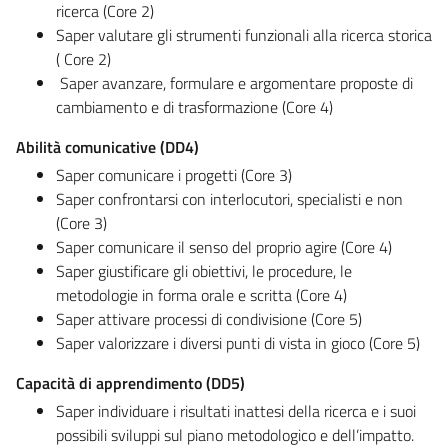
ricerca (Core 2)
Saper valutare gli strumenti funzionali alla ricerca storica
( Core 2)
Saper avanzare, formulare e argomentare proposte di
cambiamento e di trasformazione (Core 4)
Abilità comunicative (DD4)
Saper comunicare i progetti (Core 3)
Saper confrontarsi con interlocutori, specialisti e non
(Core 3)
Saper comunicare il senso del proprio agire (Core 4)
Saper giustificare gli obiettivi, le procedure, le
metodologie in forma orale e scritta (Core 4)
Saper attivare processi di condivisione (Core 5)
Saper valorizzare i diversi punti di vista in gioco (Core 5)
Capacità di apprendimento (DD5)
Saper individuare i risultati inattesi della ricerca e i suoi
possibili sviluppi sul piano metodologico e dell’impatto.