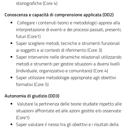
storiografiche (Core 4)
Conoscenza e capacità di comprensione applicata (DD2)
Collegare i contenuti teorici e metodologici appresi alla
interpretazione di eventi e dei processi passati, presenti,
futuri (Core1)
Saper scegliere metodi, tecniche e strumenti funzionali
ai soggetti e ai contesti di riferimento (Core 3)
Saper intervenire nelle dinamiche relazionali utilizzando
metodi e strumenti per gestire situazioni a diversi livelli
(individuale, organizzativo e comunitario) (Core 4)
Saper utilizzare metodologie appropriate agli obiettivi
formativi (Core 5)
Autonomia di giudizio (DD3)
Valutare la pertinenza delle teorie studiate rispetto alle
situazioni affrontate ed alle azioni gestite e/o osservate
(Core1)
Saper valutare il nesso tra gli obiettivi e i risultati della