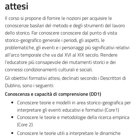
attesi
Il corso si propone di fornire le nozioni per acquisire le
conoscenze basilari del metodo e degli strumenti del lavoro
dello storico. Far conoscere conoscere dal punto di vista
storico-geografico generale i periodi, gli aspetti, le
problematiche, gli eventi e i personaggi più significativi relativi
all’arco temporale che va dal XVI al XIX secolo. Rendere
l’educatore più consapevole dei mutamenti storici e dei
connessi condizionamenti culturali e sociali.
Gli obiettivi formativi attesi, declinati secondo i Descrittori di
Dublino, sono i seguenti:
Conoscenza e capacità di comprensione
(DD1)
Conoscere teorie e modelli in area storico-geografica per
interpretare gli eventi educativi e formativi (Core1)
Conoscere le teorie e metodologie della ricerca empirica
(Core 2)
Conoscere le teorie utili a interpretare le dinamiche