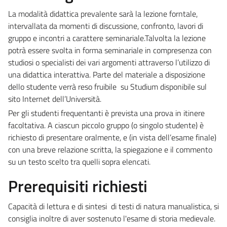
La modalità didattica prevalente sarà la lezione forntale,
intervallata da momenti di discussione, confronto, lavori di
gruppo e incontri a carattere seminariale.Talvolta la lezione
potrà essere svolta in forma seminariale in compresenza con
studiosi o specialisti dei vari argomenti attraverso l’utilizzo di
una didattica interattiva. Parte del materiale a disposizione
dello studente verrà reso fruibile su Studium disponibile sul
sito Internet dell’Università.
Per gli studenti frequentanti è prevista una prova in itinere
facoltativa. A ciascun piccolo gruppo (o singolo studente) è
richiesto di presentare oralmente, e (in vista dell’esame finale)
con una breve relazione scritta, la spiegazione e il commento
su un testo scelto tra quelli sopra elencati.
Prerequisiti richiesti
Capacità di lettura e di sintesi di testi di natura manualistica, si
consiglia inoltre di aver sostenuto l'esame di storia medievale.