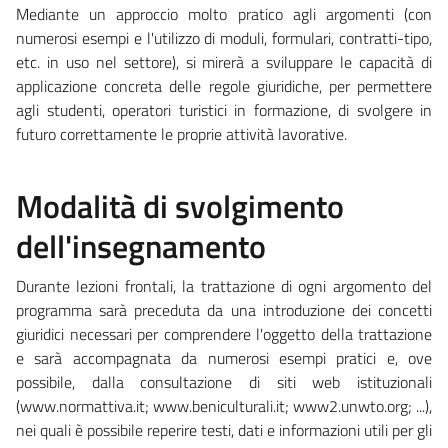
Mediante un approccio molto pratico agli argomenti (con
numerosi esempi e l'utilizzo di moduli, formulari, contratti-tipo,
etc. in uso nel settore), si mirerà a sviluppare le capacità di
applicazione concreta delle regole giuridiche, per permettere
agli studenti, operatori turistici in formazione, di svolgere in
futuro correttamente le proprie attività lavorative.
Modalità di svolgimento
dell'insegnamento
Durante lezioni frontali, la trattazione di ogni argomento del
programma sarà preceduta da una introduzione dei concetti
giuridici necessari per comprendere l'oggetto della trattazione
e sarà accompagnata da numerosi esempi pratici e, ove
possibile, dalla consultazione di siti web istituzionali
(www.normattiva.it; www.beniculturali.it; www2.unwto.org; ...),
nei quali è possibile reperire testi, dati e informazioni utili per gli