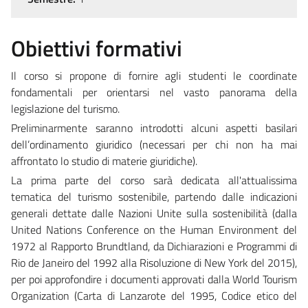
Obiettivi formativi
Il corso si propone di fornire agli studenti le coordinate
fondamentali per orientarsi nel vasto panorama della
legislazione del turismo.
Preliminarmente saranno introdotti alcuni aspetti basilari
dell’ordinamento giuridico (necessari per chi non ha mai
affrontato lo studio di materie giuridiche).
La prima parte del corso sarà dedicata all'attualissima
tematica del turismo sostenibile, partendo dalle indicazioni
generali dettate dalle Nazioni Unite sulla sostenibilità (dalla
United Nations Conference on the Human Environment del
1972 al Rapporto Brundtland, da Dichiarazioni e Programmi di
Rio de Janeiro del 1992 alla Risoluzione di New York del 2015),
per poi approfondire i documenti approvati dalla World Tourism
Organization (Carta di Lanzarote del 1995, Codice etico del