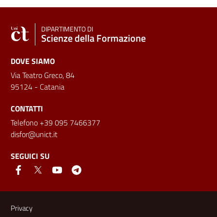
DIPARTIMENTO DI
Scienze della Formazione
DOVE SIAMO
Via Teatro Greco, 84
95124 - Catania
CONTATTI
Telefono +39 095 7466377
disfor@unict.it
SEGUICI SU
Link e informazioni utili
Privacy