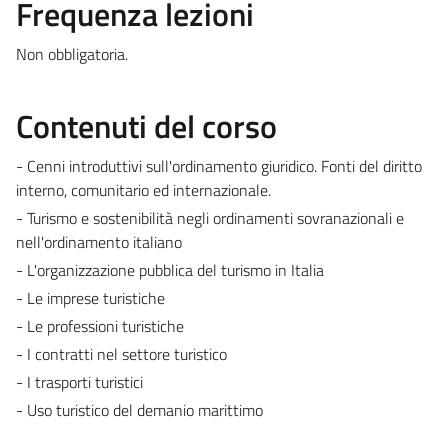
Frequenza lezioni
Non obbligatoria.
Contenuti del corso
- Cenni introduttivi sull'ordinamento giuridico. Fonti del diritto
interno, comunitario ed internazionale.
- Turismo e sostenibilità negli ordinamenti sovranazionali e
nell'ordinamento italiano
- L'organizzazione pubblica del turismo in Italia
- Le imprese turistiche
- Le professioni turistiche
- I contratti nel settore turistico
- I trasporti turistici
- Uso turistico del demanio marittimo