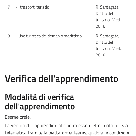
7
- I trasporti turistici
R. Santagata,
Diritto del
turismo, IV ed.,
2018
8
- Uso turistico del demanio marittimo
R. Santagata,
Diritto del
turismo, IV ed.,
2018
Verifica dell'apprendimento
Modalità di verifica
dell'apprendimento
Esame orale.
La verifica dell’apprendimento potrà essere effettuata per via
telematica tramite la piattaforma Teams, qualora le condizioni