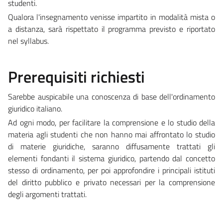
studenti.
Qualora l'insegnamento venisse impartito in modalità mista o
a distanza, sarà rispettato il programma previsto e riportato
nel syllabus.
Prerequisiti richiesti
Sarebbe auspicabile una conoscenza di base dell'ordinamento
giuridico italiano.
Ad ogni modo, per facilitare la comprensione e lo studio della
materia agli studenti che non hanno mai affrontato lo studio
di materie giuridiche, saranno diffusamente trattati gli
elementi fondanti il sistema giuridico, partendo dal concetto
stesso di ordinamento, per poi approfondire i principali istituti
del diritto pubblico e privato necessari per la comprensione
degli argomenti trattati.