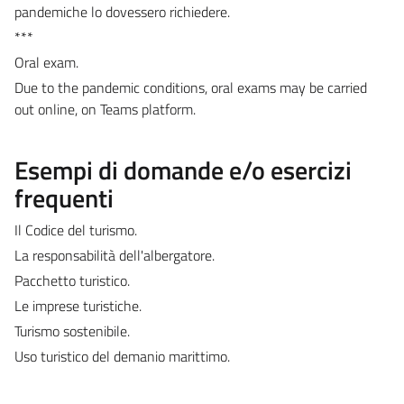
pandemiche lo dovessero richiedere.
***
Oral exam.
Due to the pandemic conditions, oral exams may be carried
out online, on Teams platform.
Esempi di domande e/o esercizi
frequenti
Il Codice del turismo.
La responsabilità dell'albergatore.
Pacchetto turistico.
Le imprese turistiche.
Turismo sostenibile.
Uso turistico del demanio marittimo.