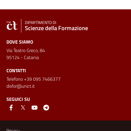
DIPARTIMENTO DI
Scienze della Formazione
DOVE SIAMO
Via Teatro Greco, 84
95124 - Catania
CONTATTI
Telefono +39 095 7466377
disfor@unict.it
SEGUICI SU
Link e informazioni utili
Privacy