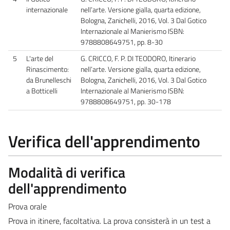
internazionale
nell’arte. Versione gialla, quarta edizione,
Bologna, Zanichelli, 2016, Vol. 3 Dal Gotico
Internazionale al Manierismo ISBN:
9788808649751, pp. 8-30
5
L'arte del
G. CRICCO, F. P. DI TEODORO, Itinerario
Rinascimento:
nell’arte. Versione gialla, quarta edizione,
da Brunelleschi
Bologna, Zanichelli, 2016, Vol. 3 Dal Gotico
a Botticelli
Internazionale al Manierismo ISBN:
9788808649751, pp. 30-178
Verifica dell'apprendimento
Modalità di verifica
dell'apprendimento
Prova orale
Prova in itinere, facoltativa. La prova consisterà in un test a