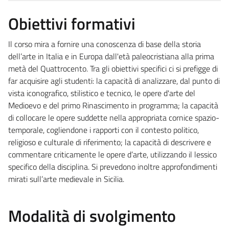
Obiettivi formativi
Il corso mira a fornire una conoscenza di base della storia
dell’arte in Italia e in Europa dall'età paleocristiana alla prima
metà del Quattrocento. Tra gli obiettivi specifici ci si prefigge di
far acquisire agli studenti: la capacità di analizzare, dal punto di
vista iconografico, stilistico e tecnico, le opere d'arte del
Medioevo e del primo Rinascimento in programma; la capacità
di collocare le opere suddette nella appropriata cornice spazio-
temporale, cogliendone i rapporti con il contesto politico,
religioso e culturale di riferimento; la capacità di descrivere e
commentare criticamente le opere d’arte, utilizzando il lessico
specifico della disciplina. Si prevedono inoltre approfondimenti
mirati sull’arte medievale in Sicilia.
Modalità di svolgimento