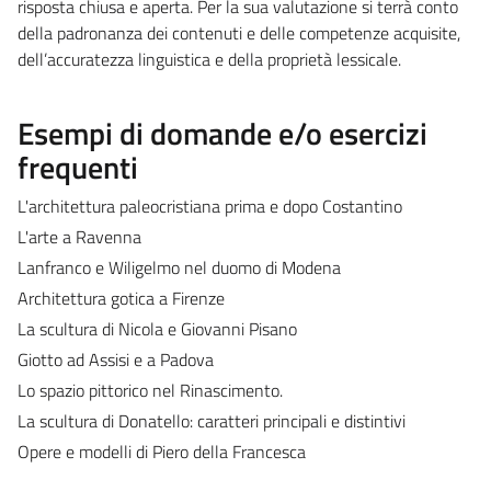
risposta chiusa e aperta. Per la sua valutazione si terrà conto
della padronanza dei contenuti e delle competenze acquisite,
dell’accuratezza linguistica e della proprietà lessicale.
Esempi di domande e/o esercizi
frequenti
L'architettura paleocristiana prima e dopo Costantino
L'arte a Ravenna
Lanfranco e Wiligelmo nel duomo di Modena
Architettura gotica a Firenze
La scultura di Nicola e Giovanni Pisano
Giotto ad Assisi e a Padova
Lo spazio pittorico nel Rinascimento.
La scultura di Donatello: caratteri principali e distintivi
Opere e modelli di Piero della Francesca