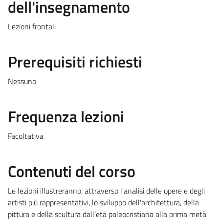
dell'insegnamento
Lezioni frontali
Prerequisiti richiesti
Nessuno
Frequenza lezioni
Facoltativa
Contenuti del corso
Le lezioni illustreranno, attraverso l'analisi delle opere e degli
artisti più rappresentativi, lo sviluppo dell'architettura, della
pittura e della scultura dall’età paleocristiana alla prima metà