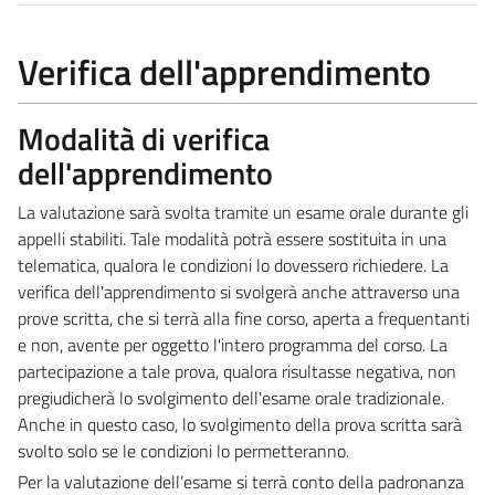
Verifica dell'apprendimento
Modalità di verifica
dell'apprendimento
La valutazione sarà svolta tramite un esame orale durante gli
appelli stabiliti. Tale modalità potrà essere sostituita in una
telematica, qualora le condizioni lo dovessero richiedere. La
verifica dell'apprendimento si svolgerà anche attraverso una
prove scritta, che si terrà alla fine corso, aperta a frequentanti
e non, avente per oggetto l'intero programma del corso. La
partecipazione a tale prova, qualora risultasse negativa, non
pregiudicherà lo svolgimento dell'esame orale tradizionale.
Anche in questo caso, lo svolgimento della prova scritta sarà
svolto solo se le condizioni lo permetteranno.
Per la valutazione dell’esame si terrà conto della padronanza