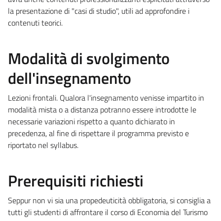
la presentazione di "casi di studio", utili ad approfondire i
contenuti teorici.
Modalità di svolgimento
dell'insegnamento
Lezioni frontali. Qualora l'insegnamento venisse impartito in
modalità mista o a distanza potranno essere introdotte le
necessarie variazioni rispetto a quanto dichiarato in
precedenza, al fine di rispettare il programma previsto e
riportato nel syllabus.
Prerequisiti richiesti
Seppur non vi sia una propedeuticità obbligatoria, si consiglia a
tutti gli studenti di affrontare il corso di Economia del Turismo