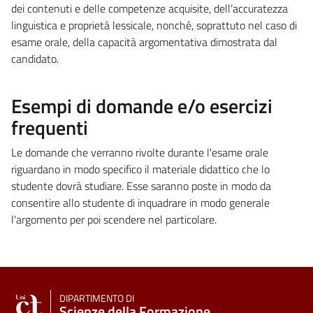
dei contenuti e delle competenze acquisite, dell’accuratezza
linguistica e proprietà lessicale, nonché, soprattuto nel caso di
esame orale, della capacità argomentativa dimostrata dal
candidato.
Esempi di domande e/o esercizi
frequenti
Le domande che verranno rivolte durante l'esame orale
riguardano in modo specifico il materiale didattico che lo
studente dovrà studiare. Esse saranno poste in modo da
consentire allo studente di inquadrare in modo generale
l'argomento per poi scendere nel particolare.
DIPARTIMENTO DI
Scienze della Formazione