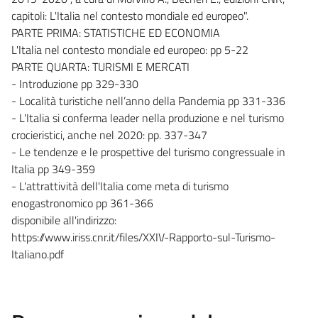
capitoli: L'Italia nel contesto mondiale ed europeo".
PARTE PRIMA: STATISTICHE ED ECONOMIA
L'Italia nel contesto mondiale ed europeo: pp 5-22
PARTE QUARTA: TURISMI E MERCATI
- Introduzione pp 329-330
- Località turistiche nell’anno della Pandemia pp 331-336
- L'Italia si conferma leader nella produzione e nel turismo
crocieristici, anche nel 2020: pp. 337-347
- Le tendenze e le prospettive del turismo congressuale in
Italia pp 349-359
- L'attrattività dell'Italia come meta di turismo
enogastronomico pp 361-366
disponibile all'indirizzo:
https://www.iriss.cnr.it/files/XXIV-Rapporto-sul-Turismo-
Italiano.pdf