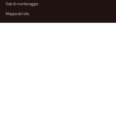
Dati di monitoraggio
Mappa del sito