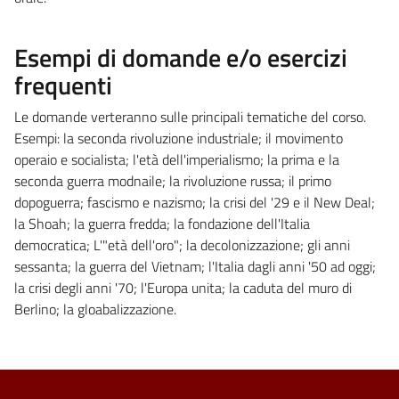
Esempi di domande e/o esercizi
frequenti
Le domande verteranno sulle principali tematiche del corso.
Esempi: la seconda rivoluzione industriale; il movimento
operaio e socialista; l'età dell'imperialismo; la prima e la
seconda guerra modnaile; la rivoluzione russa; il primo
dopoguerra; fascismo e nazismo; la crisi del '29 e il New Deal;
la Shoah; la guerra fredda; la fondazione dell'Italia
democratica; L'"età dell'oro"; la decolonizzazione; gli anni
sessanta; la guerra del Vietnam; l'Italia dagli anni '50 ad oggi;
la crisi degli anni '70; l'Europa unita; la caduta del muro di
Berlino; la gloabalizzazione.