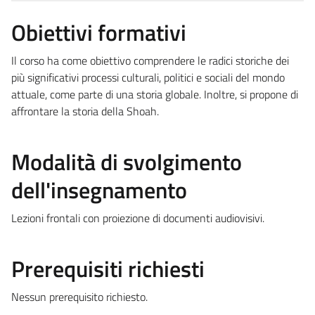
Obiettivi formativi
Il corso ha come obiettivo comprendere le radici storiche dei
più significativi processi culturali, politici e sociali del mondo
attuale, come parte di una storia globale. Inoltre, si propone di
affrontare la storia della Shoah.
Modalità di svolgimento
dell'insegnamento
Lezioni frontali con proiezione di documenti audiovisivi.
Prerequisiti richiesti
Nessun prerequisito richiesto.