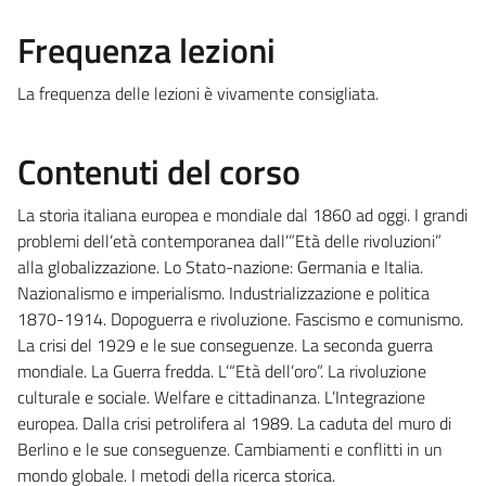
Frequenza lezioni
La frequenza delle lezioni è vivamente consigliata.
Contenuti del corso
La storia italiana europea e mondiale dal 1860 ad oggi. I grandi
problemi dell’età contemporanea dall’”Età delle rivoluzioni”
alla globalizzazione. Lo Stato-nazione: Germania e Italia.
Nazionalismo e imperialismo. Industrializzazione e politica
1870-1914. Dopoguerra e rivoluzione. Fascismo e comunismo.
La crisi del 1929 e le sue conseguenze. La seconda guerra
mondiale. La Guerra fredda. L’“Età dell’oro”. La rivoluzione
culturale e sociale. Welfare e cittadinanza. L’Integrazione
europea. Dalla crisi petrolifera al 1989. La caduta del muro di
Berlino e le sue conseguenze. Cambiamenti e conflitti in un
mondo globale. I metodi della ricerca storica.