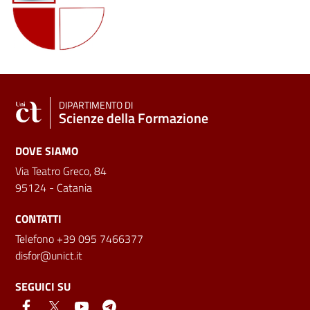
DIPARTIMENTO DI
Scienze della Formazione
DOVE SIAMO
Via Teatro Greco, 84
95124 - Catania
CONTATTI
Telefono +39 095 7466377
disfor@unict.it
SEGUICI SU