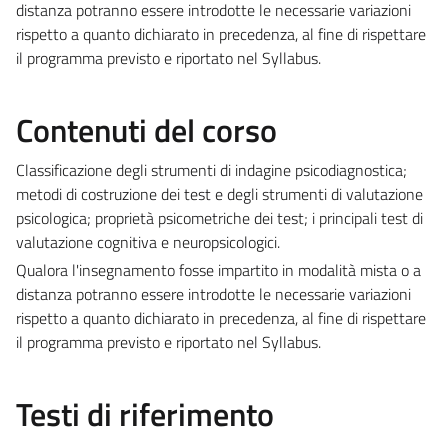
distanza potranno essere introdotte le necessarie variazioni
rispetto a quanto dichiarato in precedenza, al fine di rispettare
il programma previsto e riportato nel Syllabus.
Contenuti del corso
Classificazione degli strumenti di indagine psicodiagnostica;
metodi di costruzione dei test e degli strumenti di valutazione
psicologica; proprietà psicometriche dei test; i principali test di
valutazione cognitiva e neuropsicologici.
Qualora l'insegnamento fosse impartito in modalità mista o a
distanza potranno essere introdotte le necessarie variazioni
rispetto a quanto dichiarato in precedenza, al fine di rispettare
il programma previsto e riportato nel Syllabus.
Testi di riferimento