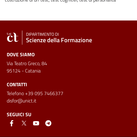
DIPARTIMENTO DI
Scienze della Formazione
DOVE SIAMO
Via Teatro Greco, 84
95124 - Catania
CONTATTI
Telefono +39 095 7466377
disfor@unict.it
SEGUICI SU