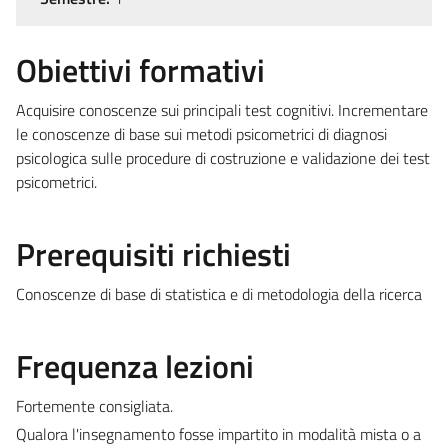
Obiettivi formativi
Acquisire conoscenze sui principali test cognitivi. Incrementare
le conoscenze di base sui metodi psicometrici di diagnosi
psicologica sulle procedure di costruzione e validazione dei test
psicometrici.
Prerequisiti richiesti
Conoscenze di base di statistica e di metodologia della ricerca
Frequenza lezioni
Fortemente consigliata.
Qualora l'insegnamento fosse impartito in modalità mista o a