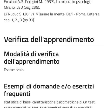
Ercolani A.P., Perugini M. (1997). La misura in psicologia.
Milano: LED (pag 236).
Di Nuovo S. (2017). Misurare la mente. Bari - Roma: Laterza.
cap. 1, 2 , 3 (pp 80).
Verifica dell'apprendimento
Modalità di verifica
dell'apprendimento
Esame orale
Esempi di domande e/o esercizi
frequenti
statistica di base, caratteristiche psicometriche di un test,
costruzione di un test, test cognitivi, test di personalità