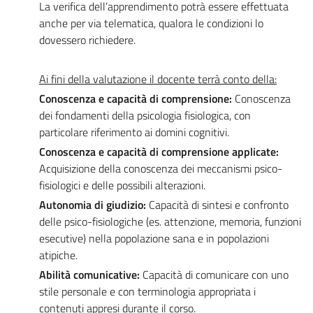
La verifica dell’apprendimento potrà essere effettuata
anche per via telematica, qualora le condizioni lo
dovessero richiedere.
Ai fini della valutazione il docente terrà conto della:
Conoscenza e capacità di comprensione:
Conoscenza
dei fondamenti della psicologia fisiologica, con
particolare riferimento ai domini cognitivi.
Conoscenza e capacità di comprensione applicate:
Acquisizione della conoscenza dei meccanismi psico-
fisiologici e delle possibili alterazioni.
Autonomia di giudizio:
Capacità di sintesi e confronto
delle psico-fisiologiche (es. attenzione, memoria, funzioni
esecutive) nella popolazione sana e in popolazioni
atipiche.
Abilità comunicative:
Capacità di comunicare con uno
stile personale e con terminologia appropriata i
contenuti appresi durante il corso.