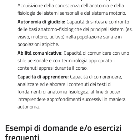
Acquisizione della conoscenza dell’anatomia e della
fisiologia dei sistemi sensoriali e del sistema motorio.
Autonomia di giudizio:
Capacità di sintesi e confronto
delle basi anatomo-fisiologiche dei principali sistemi (es.
visivo, motorio, uditivo) nella popolazione sana e in
popolazioni atipiche.
Abilità comunicative:
Capacità di comunicare con uno
stile personale e con terminologia appropriata i
contenuti appresi durante il corso.
Capacità di apprendere:
Capacità di comprendere,
analizzare ed elaborare i contenuti dei testi di
fondamenti di anatomia fisiologica, al fine di poter
intraprendere approfondimenti successivi in maniera
autonoma.
Esempi di domande e/o esercizi
frequenti