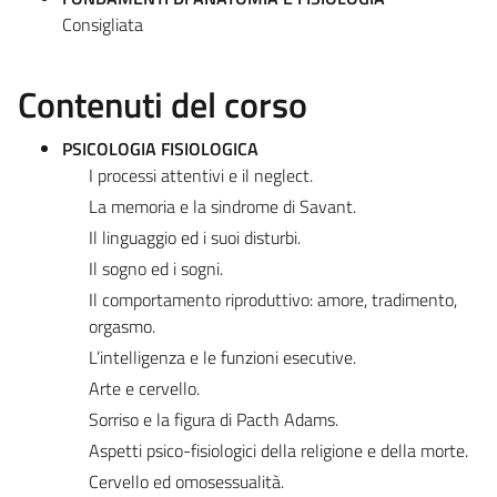
Consigliata
Contenuti del corso
PSICOLOGIA FISIOLOGICA
I processi attentivi e il neglect.
La memoria e la sindrome di Savant.
Il linguaggio ed i suoi disturbi.
Il sogno ed i sogni.
Il comportamento riproduttivo: amore, tradimento,
orgasmo.
L’intelligenza e le funzioni esecutive.
Arte e cervello.
Sorriso e la figura di Pacth Adams.
Aspetti psico-fisiologici della religione e della morte.
Cervello ed omosessualità.