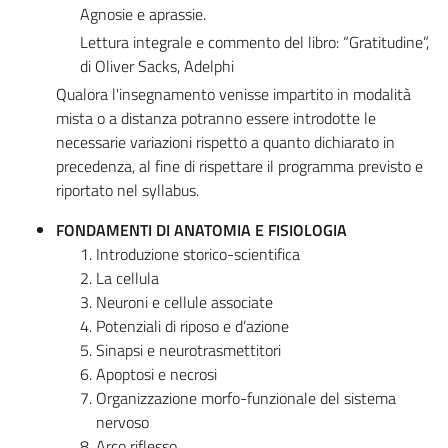
Agnosie e aprassie.
Lettura integrale e commento del libro: “Gratitudine”,
di Oliver Sacks, Adelphi
Qualora l'insegnamento venisse impartito in modalità
mista o a distanza potranno essere introdotte le
necessarie variazioni rispetto a quanto dichiarato in
precedenza, al fine di rispettare il programma previsto e
riportato nel syllabus.
FONDAMENTI DI ANATOMIA E FISIOLOGIA
Introduzione storico-scientifica
La cellula
Neuroni e cellule associate
Potenziali di riposo e d’azione
Sinapsi e neurotrasmettitori
Apoptosi e necrosi
Organizzazione morfo-funzionale del sistema
nervoso
Arco riflesso