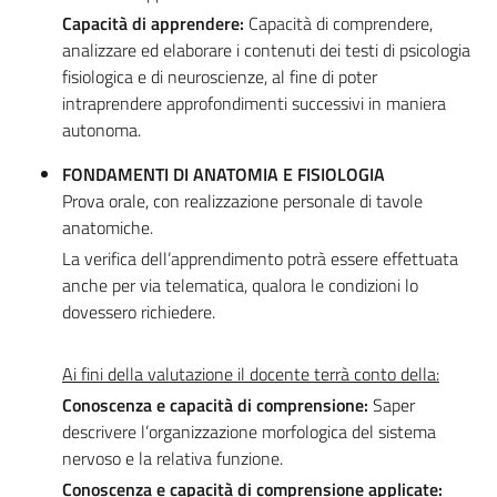
Capacità di apprendere:
Capacità di comprendere,
analizzare ed elaborare i contenuti dei testi di psicologia
fisiologica e di neuroscienze, al fine di poter
intraprendere approfondimenti successivi in maniera
autonoma.
FONDAMENTI DI ANATOMIA E FISIOLOGIA
Prova orale, con realizzazione personale di tavole
anatomiche.
La verifica dell’apprendimento potrà essere effettuata
anche per via telematica, qualora le condizioni lo
dovessero richiedere.
Ai fini della valutazione il docente terrà conto della:
Conoscenza e capacità di comprensione:
Saper
descrivere l’organizzazione morfologica del sistema
nervoso e la relativa funzione.
Conoscenza e capacità di comprensione applicate: