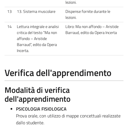
lezioni.
13
13. Sistema muscolare
Dispense fornite durante le
lezioni.
14
Lettura integrale e analisi
Libro: Ma non affondo – Aristide
critica del testo “Ma non
Barraud, edito da Opera Incerta
affondo – Aristide
Barraud”, edito da Opera
Incerta.
Verifica dell'apprendimento
Modalità di verifica
dell'apprendimento
PSICOLOGIA FISIOLOGICA
Prova orale, con utilizzo di mappe concettuali realizzate
dallo studente.