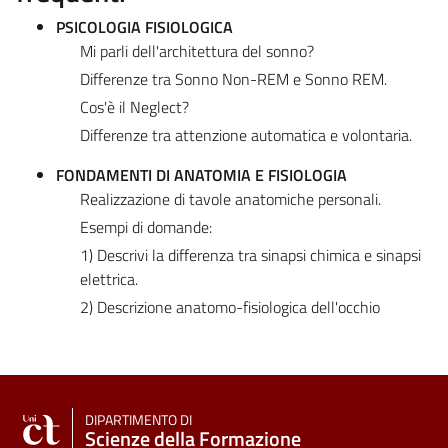
PSICOLOGIA FISIOLOGICA
Mi parli dell'architettura del sonno?
Differenze tra Sonno Non-REM e Sonno REM.
Cos'è il Neglect?
Differenze tra attenzione automatica e volontaria.
FONDAMENTI DI ANATOMIA E FISIOLOGIA
Realizzazione di tavole anatomiche personali.
Esempi di domande:
1) Descrivi la differenza tra sinapsi chimica e sinapsi
elettrica.
2) Descrizione anatomo-fisiologica dell'occhio
DIPARTIMENTO DI
Scienze della Formazione