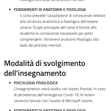
FONDAMENTI DI ANATOMIA E FISIOLOGIA
Il corso prevede l’acquisizione di conoscenze relative
alla struttura anatomica e fisiologica dell'essere
umano. Scopo principale del corso è fornire allo
studente le conoscenze necessarie per poter
comprendere i fenomeni anatomo-fisiologici alla
base dei processi mentali.
Modalità di svolgimento
dell'insegnamento
PSICOLOGIA FISIOLOGICA
L'insegnamento verrà svolto con lezioni frontali. In caso
di persistenza dell'emergenza Covid-19, le lezioni
verranno tenute con l'ausilio di Microsoft teams.
FONDAMENTI DI ANATOMIA E FISIOLOGIA