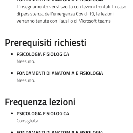
L'insegnamento verrà svolto con lezioni frontali. In caso
di persistenza dell'emergenza Covid-19, le lezioni
verranno tenute con l'ausilio di Microsoft teams.
Prerequisiti richiesti
PSICOLOGIA FISIOLOGICA
Nessuno.
FONDAMENTI DI ANATOMIA E FISIOLOGIA
Nessuno.
Frequenza lezioni
PSICOLOGIA FISIOLOGICA
Consigliata.
FONDAMENTI DI ANATOMIA E FISIOLOGIA