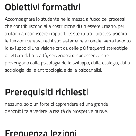
Obiettivi formativi
Accompagnare lo studente nella messa a fuoco dei processi
che contribuiscono alla costruzione di un essere umano, per
aiutarlo a riconoscere i rapporti esistenti tra i processi psichici
le funzioni cerebrali ed il suo sistema relazionale. Verrà favorito
lo sviluppo di una visione critica delle più frequenti stereotipie
di lettura della realtà, servendosi di conoscenze che
provengono dalla psicologia dello sviluppo, dalla etologia, dalla
sociologia, dalla antropologia e dalla psicoanalisi.
Prerequisiti richiesti
nessuno, solo un forte di apprendere ed una grande
disponibilità a vedere la realtà da prospetive nuove.
Frequenza lezioni