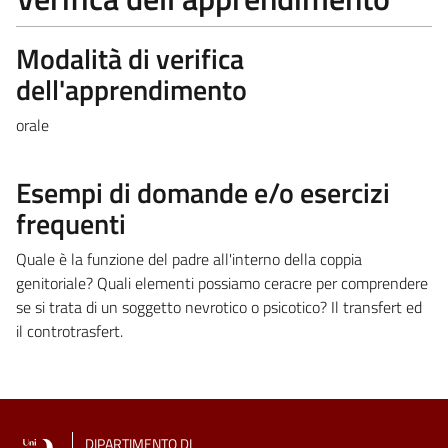
Modalità di verifica
dell'apprendimento
orale
Esempi di domande e/o esercizi
frequenti
Quale è la funzione del padre all'interno della coppia
genitoriale? Quali elementi possiamo ceracre per comprendere
se si trata di un soggetto nevrotico o psicotico? Il transfert ed
il controtrasfert.
DIPARTIMENTO DI