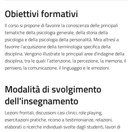
Obiettivi formativi
Il corso si propone di favorire la conoscenza delle principali
tematiche della psicologia generale, della storia della
psicologia e della psicologia della personalità. Mira altresì a
favorire l’acquisizione della terminologia specifica della
disciplina. Vengono illustrate le principali aree d’indagine della
disciplina, tra le quali: l’attenzione, la percezione, la memoria, il
pensiero, la comunicazione, il linguaggio e le emozioni.
Modalità di svolgimento
dell'insegnamento
Lezioni frontali, discussioni casi clinici, role playing,
esercitazioni pratiche, ricorso a testimonianze, relazioni,
elaborati o ricerche individuali svolte dagli studenti, lavori di