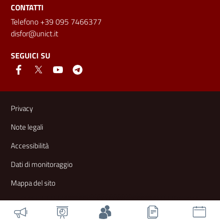
CONTATTI
Telefono +39 095 7466377
disfor@unict.it
SEGUICI SU
Link e informazioni utili
Privacy
Note legali
Accessibilità
Dati di monitoraggio
Mappa del sito