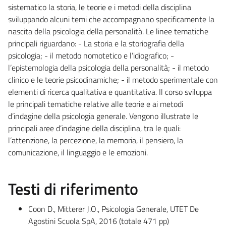
sistematico la storia, le teorie e i metodi della disciplina
sviluppando alcuni temi che accompagnano specificamente la
nascita della psicologia della personalità. Le linee tematiche
principali riguardano: - La storia e la storiografia della
psicologia; - il metodo nomotetico e l’idiografico; -
l’epistemologia della psicologia della personalità; - il metodo
clinico e le teorie psicodinamiche; - il metodo sperimentale con
elementi di ricerca qualitativa e quantitativa. Il corso sviluppa
le principali tematiche relative alle teorie e ai metodi
d’indagine della psicologia generale. Vengono illustrate le
principali aree d’indagine della disciplina, tra le quali:
l’attenzione, la percezione, la memoria, il pensiero, la
comunicazione, il linguaggio e le emozioni.
Testi di riferimento
Coon D., Mitterer J.O., Psicologia Generale, UTET De
Agostini Scuola SpA, 2016 (totale 471 pp)