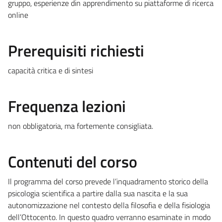
gruppo, esperienze din apprendimento su piattaforme di ricerca
online
Prerequisiti richiesti
capacità critica e di sintesi
Frequenza lezioni
non obbligatoria, ma fortemente consigliata.
Contenuti del corso
Il programma del corso prevede l’inquadramento storico della
psicologia scientifica a partire dalla sua nascita e la sua
autonomizzazione nel contesto della filosofia e della fisiologia
dell’Ottocento. In questo quadro verranno esaminate in modo