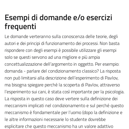
Esempi di domande e/o esercizi
frequenti
Le domande verteranno sulla conoscenza delle teorie, degli
autori e dei principi di funzionamento dei processi. Non basta
rispondere con degli esempi è possibile utilizzare gli esempi
solo se questi servono ad una migliore e più ampia
concettualizzazione dell’argomento in oggetto. Per esempio:
domanda - parlare del condizionamento classico? La risposta
non può limitarsi alla descrizione dell’esperimento di Pavlov,
ma bisogna spiegare perché la scoperta di Pavlov, attraverso
l’esperimento sui cani, è stata così importante per la psicologia.
La risposta in questo caso deve vertere sulla definizione dei
meccanismi implicati nel condizionamento e sul perché questo
meccanismo è fondamentale per l’uomo (dopo la definizione e
le altre informazioni necessarie lo studente dovrebbe
esplicitare che questo meccanismo ha un valore adattivo