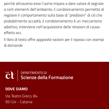
perché attraverso esso l’uomo impara a dare valore di segnale
a certi elementi dell’ambiente, il condizionamento permette di
regolare il comportamento sulla base di “predizioni” di ciò che
probabilmente accadrà, il condizionamento è un meccanismo
adattivo, interviene nell’acquisizione delle relazioni di causa-
effetto ecc.
Il libro di testo offre appposite sezioni per il ripasso con esempi
di domande
DIPARTIMENTO DI
Scienze della Formazione
DOVE SIAMO
Via Teatro Greco, 84
95124 - Catania