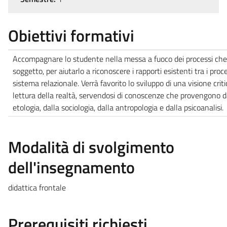
Obiettivi formativi
Accompagnare lo studente nella messa a fuoco dei processi che 
soggetto, per aiutarlo a riconoscere i rapporti esistenti tra i proce
sistema relazionale. Verrà favorito lo sviluppo di una visione criti
lettura della realtà, servendosi di conoscenze che provengono dal
etologia, dalla sociologia, dalla antropologia e dalla psicoanalisi.
Modalità di svolgimento
dell'insegnamento
didattica frontale
Prerequisiti richiesti