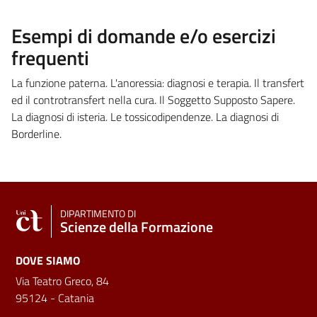
Esempi di domande e/o esercizi
frequenti
La funzione paterna. L'anoressia: diagnosi e terapia. Il transfert
ed il controtransfert nella cura. Il Soggetto Supposto Sapere.
La diagnosi di isteria. Le tossicodipendenze. La diagnosi di
Borderline.
DIPARTIMENTO DI
Scienze della Formazione
DOVE SIAMO
Via Teatro Greco, 84
95124 - Catania