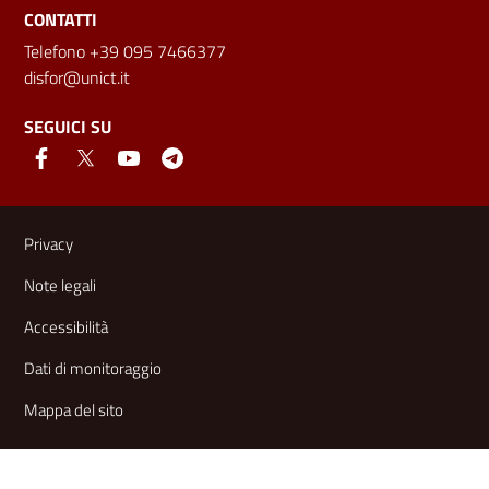
CONTATTI
Telefono +39 095 7466377
disfor@unict.it
SEGUICI SU
Link e informazioni utili
Privacy
Note legali
Accessibilità
Dati di monitoraggio
Mappa del sito