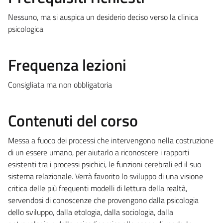
Nessuno, ma si auspica un desiderio deciso verso la clinica
psicologica
Frequenza lezioni
Consigliata ma non obbligatoria
Contenuti del corso
Messa a fuoco dei processi che intervengono nella costruzione
di un essere umano, per aiutarlo a riconoscere i rapporti
esistenti tra i processi psichici, le funzioni cerebrali ed il suo
sistema relazionale. Verrà favorito lo sviluppo di una visione
critica delle più frequenti modelli di lettura della realtà,
servendosi di conoscenze che provengono dalla psicologia
dello sviluppo, dalla etologia, dalla sociologia, dalla