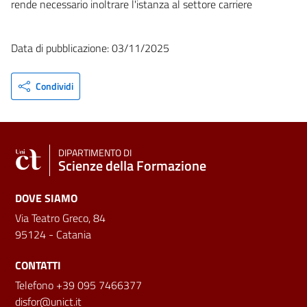
rende necessario inoltrare l'istanza al settore carriere
Data di pubblicazione: 03/11/2025
Condividi
DIPARTIMENTO DI
Scienze della Formazione
DOVE SIAMO
Via Teatro Greco, 84
95124 - Catania
CONTATTI
Telefono +39 095 7466377
disfor@unict.it