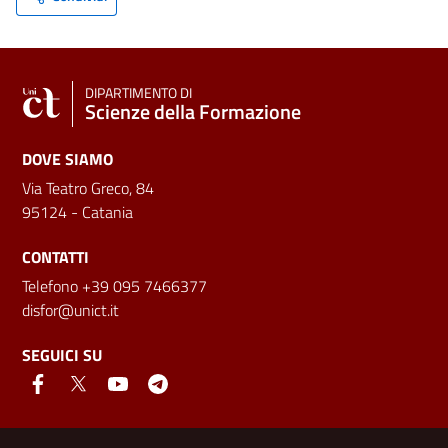
DIPARTIMENTO DI
Scienze della Formazione
DOVE SIAMO
Via Teatro Greco, 84
95124 - Catania
CONTATTI
Telefono +39 095 7466377
disfor@unict.it
SEGUICI SU
Link e informazioni utili