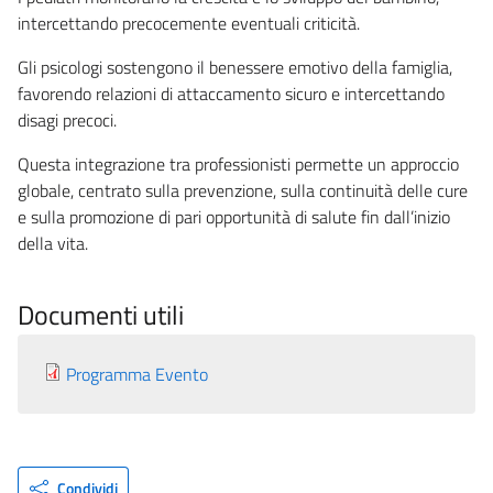
intercettando precocemente eventuali criticità.
Gli psicologi sostengono il benessere emotivo della famiglia,
favorendo relazioni di attaccamento sicuro e intercettando
disagi precoci.
Questa integrazione tra professionisti permette un approccio
globale, centrato sulla prevenzione, sulla continuità delle cure
e sulla promozione di pari opportunità di salute fin dall’inizio
della vita.
Documenti utili
Programma Evento
Condividi