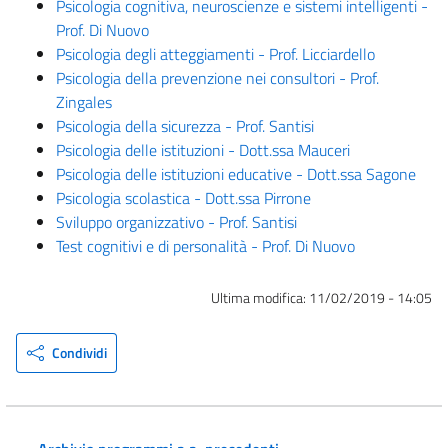
Psicologia cognitiva, neuroscienze e sistemi intelligenti -
Prof. Di Nuovo
Psicologia degli atteggiamenti - Prof. Licciardello
Psicologia della prevenzione nei consultori - Prof.
Zingales
Psicologia della sicurezza - Prof. Santisi
Psicologia delle istituzioni - Dott.ssa Mauceri
Psicologia delle istituzioni educative - Dott.ssa Sagone
Psicologia scolastica - Dott.ssa Pirrone
Sviluppo organizzativo - Prof. Santisi
Test cognitivi e di personalità - Prof. Di Nuovo
Ultima modifica:
11/02/2019 - 14:05
Condividi