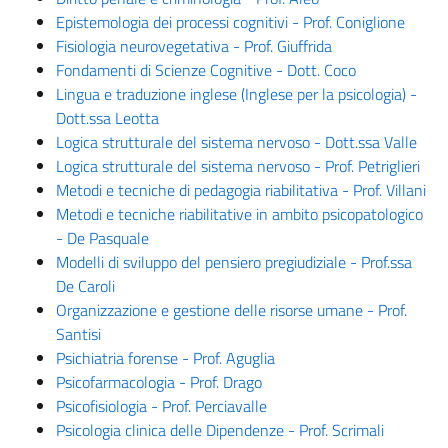
Epistemologia dei processi cognitivi - Prof. Coniglione
Fisiologia neurovegetativa - Prof. Giuffrida
Fondamenti di Scienze Cognitive - Dott. Coco
Lingua e traduzione inglese (Inglese per la psicologia) -
Dott.ssa Leotta
Logica strutturale del sistema nervoso - Dott.ssa Valle
Logica strutturale del sistema nervoso - Prof. Petriglieri
Metodi e tecniche di pedagogia riabilitativa - Prof. Villani
Metodi e tecniche riabilitative in ambito psicopatologico
- De Pasquale
Modelli di sviluppo del pensiero pregiudiziale - Prof.ssa
De Caroli
Organizzazione e gestione delle risorse umane - Prof.
Santisi
Psichiatria forense - Prof. Aguglia
Psicofarmacologia - Prof. Drago
Psicofisiologia - Prof. Perciavalle
Psicologia clinica delle Dipendenze - Prof. Scrimali