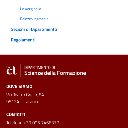
Le Verginelle
Palazzo Ingrassia
Sezioni di Dipartimento
Regolamenti
DIPARTIMENTO DI
Scienze della Formazione
DOVE SIAMO
Via Teatro Greco, 84
95124 - Catania
CONTATTI
Telefono +39 095 7466377