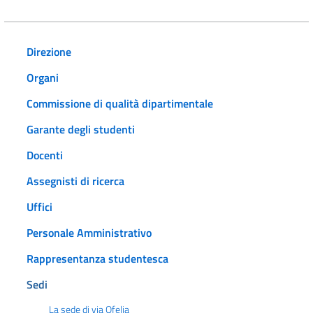
Direzione
Organi
Commissione di qualità dipartimentale
Garante degli studenti
Docenti
Assegnisti di ricerca
Uffici
Personale Amministrativo
Rappresentanza studentesca
Sedi
La sede di via Ofelia