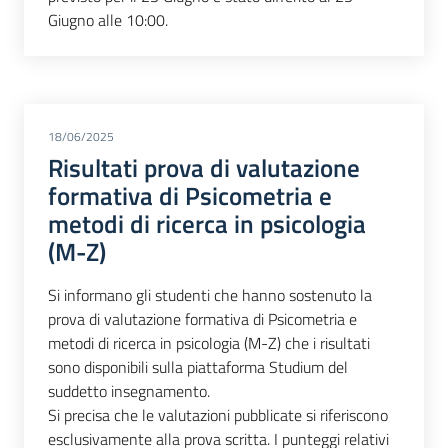
Giugno alle 10:00.
18/06/2025
Risultati prova di valutazione
formativa di Psicometria e
metodi di ricerca in psicologia
(M-Z)
Si informano gli studenti che hanno sostenuto la
prova di valutazione formativa di Psicometria e
metodi di ricerca in psicologia (M-Z) che i risultati
sono disponibili sulla piattaforma Studium del
suddetto insegnamento.
Si precisa che le valutazioni pubblicate si riferiscono
esclusivamente alla prova scritta. I punteggi relativi