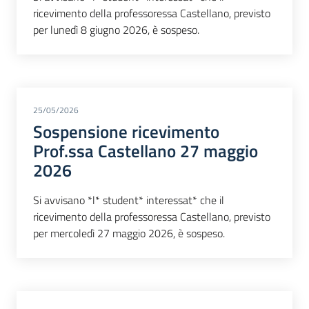
ricevimento della professoressa Castellano, previsto
per lunedì 8 giugno 2026, è sospeso.
25/05/2026
Sospensione ricevimento
Prof.ssa Castellano 27 maggio
2026
Si avvisano *l* student* interessat* che il
ricevimento della professoressa Castellano, previsto
per mercoledì 27 maggio 2026, è sospeso.