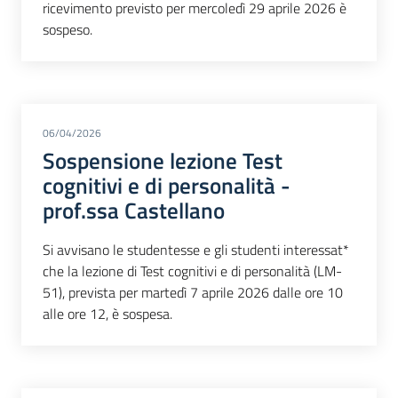
ricevimento previsto per mercoledì 29 aprile 2026 è
sospeso.
06/04/2026
Sospensione lezione Test
cognitivi e di personalità -
prof.ssa Castellano
Si avvisano le studentesse e gli studenti interessat*
che la lezione di Test cognitivi e di personalità (LM-
51), prevista per martedì 7 aprile 2026 dalle ore 10
alle ore 12, è sospesa.