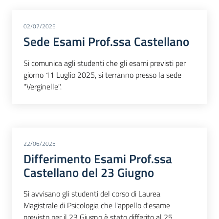
02/07/2025
Sede Esami Prof.ssa Castellano
Si comunica agli studenti che gli esami previsti per
giorno 11 Luglio 2025, si terranno presso la sede
"Verginelle".
22/06/2025
Differimento Esami Prof.ssa
Castellano del 23 Giugno
Si avvisano gli studenti del corso di Laurea
Magistrale di Psicologia che l'appello d'esame
previsto per il 23 Giugno è stato differito al 25