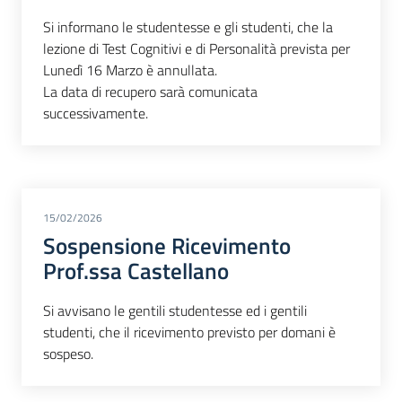
Si informano le studentesse e gli studenti, che la
lezione di Test Cognitivi e di Personalità prevista per
Lunedì 16 Marzo è annullata.
La data di recupero sarà comunicata
successivamente.
15/02/2026
Sospensione Ricevimento
Prof.ssa Castellano
Si avvisano le gentili studentesse ed i gentili
studenti, che il ricevimento previsto per domani è
sospeso.