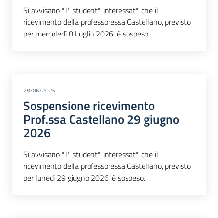
Si avvisano *l* student* interessat* che il
ricevimento della professoressa Castellano, previsto
per mercoledì 8 Luglio 2026, è sospeso.
28/06/2026
Sospensione ricevimento
Prof.ssa Castellano 29 giugno
2026
Si avvisano *l* student* interessat* che il
ricevimento della professoressa Castellano, previsto
per lunedì 29 giugno 2026, è sospeso.