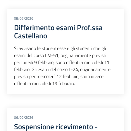
08/02/2026
Differimento esami Prof.ssa
Castellano
Si avvisano le studentesse e gli studenti che gli
esami del corso LM-51, originariamente previsti
per lunedì 9 febbraio, sono differiti a mercoledì 11
febbraio. Gli esami del corso L-24, originariamente
previsti per mercoledì 12 febbraio, sono invece
differiti a mercoledì 19 febbraio.
06/02/2026
Sospensione ricevimento -