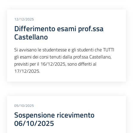
12/12/2025
Differimento esami prof.ssa
Castellano
Si avvisano le studentesse e gli studenti che TUTTI
gli esami dei corsi tenuti dalla prof.ssa Castellano,
previsti per il 16/12/2025, sono differiti al
17/12/2025.
05/10/2025
Sospensione ricevimento
06/10/2025