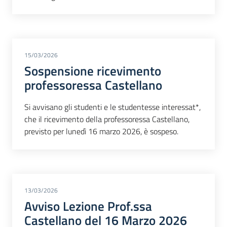
15/03/2026
Sospensione ricevimento
professoressa Castellano
Si avvisano gli studenti e le studentesse interessat*,
che il ricevimento della professoressa Castellano,
previsto per lunedì 16 marzo 2026, è sospeso.
13/03/2026
Avviso Lezione Prof.ssa
Castellano del 16 Marzo 2026