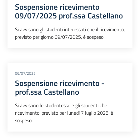
Sospensione ricevimento
09/07/2025 prof.ssa Castellano
Si avvisano gli studenti interessati che il ricevimento,
previsto per giorno 09/07/2025, è sospeso.
06/07/2025
Sospensione ricevimento -
prof.ssa Castellano
Si avvisano le studentesse e gli studenti che il
ricevimento, previsto per lunedì 7 luglio 2025, è
sospeso.