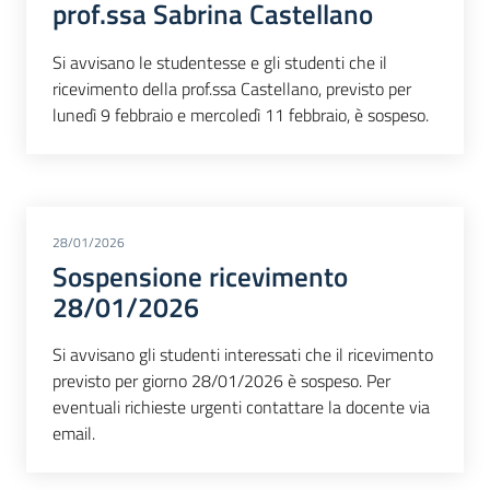
prof.ssa Sabrina Castellano
Si avvisano le studentesse e gli studenti che il
ricevimento della prof.ssa Castellano, previsto per
lunedì 9 febbraio e mercoledì 11 febbraio, è sospeso.
28/01/2026
Sospensione ricevimento
28/01/2026
Si avvisano gli studenti interessati che il ricevimento
previsto per giorno 28/01/2026 è sospeso. Per
eventuali richieste urgenti contattare la docente via
email.