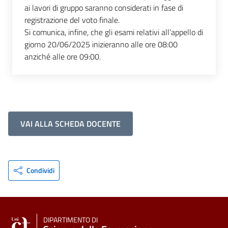
ai lavori di gruppo saranno considerati in fase di
registrazione del voto finale.
Si comunica, infine, che gli esami relativi all’appello di
giorno 20/06/2025 inizieranno alle ore 08:00
anziché alle ore 09:00.
VAI ALLA SCHEDA DOCENTE
Condividi
DIPARTIMENTO DI