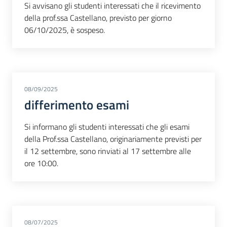
Si avvisano gli studenti interessati che il ricevimento
della prof.ssa Castellano, previsto per giorno
06/10/2025, è sospeso.
08/09/2025
differimento esami
Si informano gli studenti interessati che gli esami
della Prof.ssa Castellano, originariamente previsti per
il 12 settembre, sono rinviati al 17 settembre alle
ore 10:00.
08/07/2025