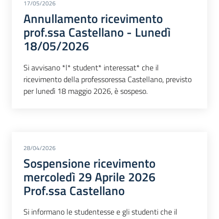
17/05/2026
Annullamento ricevimento
prof.ssa Castellano - Lunedì
18/05/2026
Si avvisano *l* student* interessat* che il
ricevimento della professoressa Castellano, previsto
per lunedì 18 maggio 2026, è sospeso.
28/04/2026
Sospensione ricevimento
mercoledì 29 Aprile 2026
Prof.ssa Castellano
Si informano le studentesse e gli studenti che il