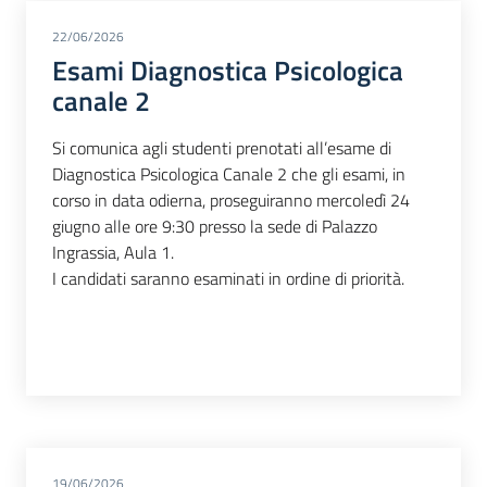
22/06/2026
Esami Diagnostica Psicologica
canale 2
Si comunica agli studenti prenotati all’esame di
Diagnostica Psicologica Canale 2 che gli esami, in
corso in data odierna, proseguiranno mercoledì 24
giugno alle ore 9:30 presso la sede di Palazzo
Ingrassia, Aula 1.
I candidati saranno esaminati in ordine di priorità.
19/06/2026