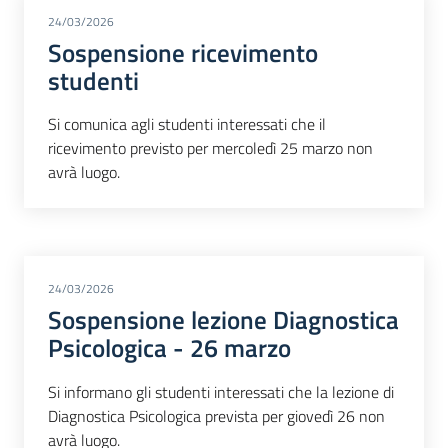
24/03/2026
Sospensione ricevimento
studenti
Si comunica agli studenti interessati che il
ricevimento previsto per mercoledì 25 marzo non
avrà luogo.
24/03/2026
Sospensione lezione Diagnostica
Psicologica - 26 marzo
Si informano gli studenti interessati che la lezione di
Diagnostica Psicologica prevista per giovedì 26 non
avrà luogo.