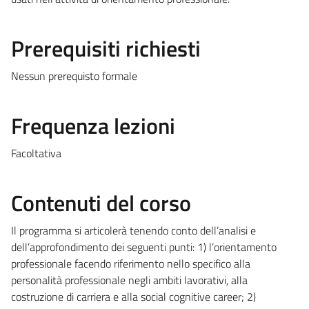
Prerequisiti richiesti
Nessun prerequisto formale
Frequenza lezioni
Facoltativa
Contenuti del corso
Il programma si articolerà tenendo conto dell’analisi e
dell’approfondimento dei seguenti punti: 1) l’orientamento
professionale facendo riferimento nello specifico alla
personalità professionale negli ambiti lavorativi, alla
costruzione di carriera e alla social cognitive career; 2)