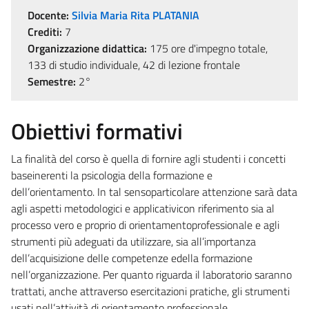
Docente:
Silvia Maria Rita PLATANIA
Crediti:
7
Organizzazione didattica:
175 ore d'impegno totale,
133 di studio individuale, 42 di lezione frontale
Semestre:
2°
Obiettivi formativi
La finalità del corso è quella di fornire agli studenti i concetti
baseinerenti la psicologia della formazione e
dell’orientamento. In tal sensoparticolare attenzione sarà data
agli aspetti metodologici e applicativicon riferimento sia al
processo vero e proprio di orientamentoprofessionale e agli
strumenti più adeguati da utilizzare, sia all’importanza
dell’acquisizione delle competenze edella formazione
nell’organizzazione. Per quanto riguarda il laboratorio saranno
trattati, anche attraverso esercitazioni pratiche, gli strumenti
usati nell’attività di orientamento professionale.