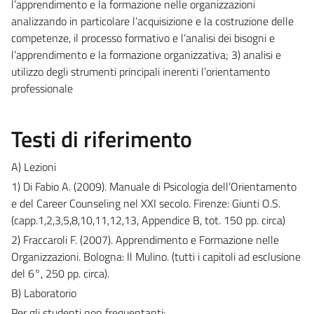
l’apprendimento e la formazione nelle organizzazioni
analizzando in particolare l’acquisizione e la costruzione delle
competenze, il processo formativo e l’analisi dei bisogni e
l’apprendimento e la formazione organizzativa; 3) analisi e
utilizzo degli strumenti principali inerenti l’orientamento
professionale
Testi di riferimento
A) Lezioni
1) Di Fabio A. (2009). Manuale di Psicologia dell’Orientamento
e del Career Counseling nel XXI secolo. Firenze: Giunti O.S.
(capp.1,2,3,5,8,10,11,12,13, Appendice B, tot. 150 pp. circa)
2) Fraccaroli F. (2007). Apprendimento e Formazione nelle
Organizzazioni. Bologna: Il Mulino. (tutti i capitoli ad esclusione
del 6°, 250 pp. circa).
B) Laboratorio
Per gli studenti non frequentanti: