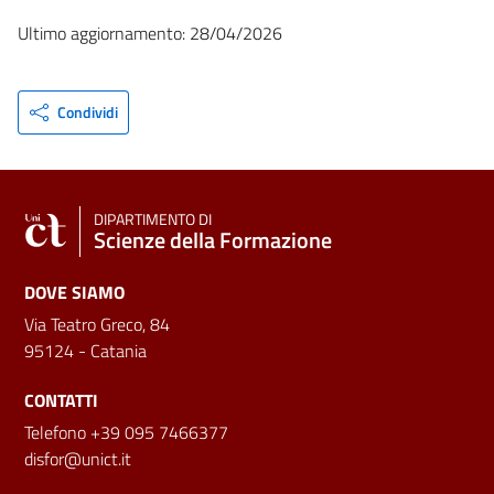
Ultimo aggiornamento: 28/04/2026
Condividi
DIPARTIMENTO DI
Scienze della Formazione
DOVE SIAMO
Via Teatro Greco, 84
95124 - Catania
CONTATTI
Telefono +39 095 7466377
disfor@unict.it