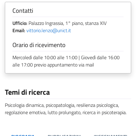
Contatti
Ufficio:
Palazzo Ingrassia, 1° piano, stanza XIV
Email:
vittorio.lenzo@unict.it
Orario di ricevimento
Mercoledì dalle 10:00 alle 11:00 | Giovedì dalle 16:00
alle 17:00 previo appuntamento via mail
Temi di ricerca
Psicologia dinamica, psicopatologia, resilienza psicologica,
regolazione emotiva, lutto prolungato, ricerca in psicoterapia.