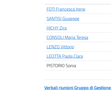
FOTI Francesca Irene
SANTISI Giuseppe
HICHY Zira
CONSOLI Maria Teresa
LENZO Vittorio
LEOTTA Paola Clara
PISTORIO Sonia
Verbali riunioni Gruppo di Gestion