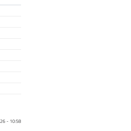
26 - 10:58