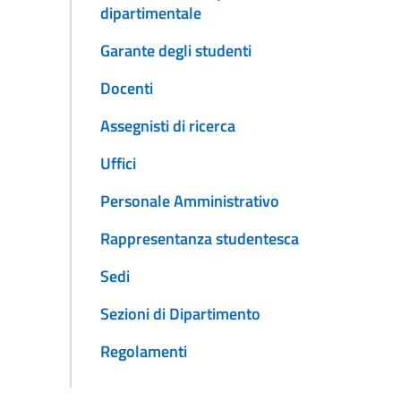
dipartimentale
Garante degli studenti
Docenti
Assegnisti di ricerca
Uffici
Personale Amministrativo
Rappresentanza studentesca
Sedi
Sezioni di Dipartimento
Regolamenti