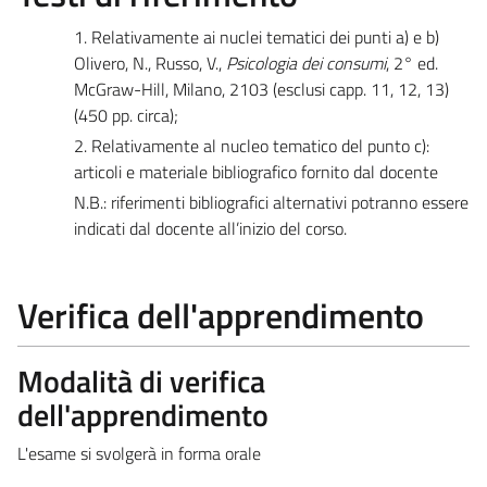
1. Relativamente ai nuclei tematici dei punti a) e b)
Olivero, N., Russo, V.,
Psicologia dei consumi
, 2° ed.
McGraw-Hill, Milano, 2103 (esclusi capp. 11, 12, 13)
(450 pp. circa);
2. Relativamente al nucleo tematico del punto c):
articoli e materiale bibliografico fornito dal docente
N.B.: riferimenti bibliografici alternativi potranno essere
indicati dal docente all’inizio del corso.
Verifica dell'apprendimento
Modalità di verifica
dell'apprendimento
L'esame si svolgerà in forma orale