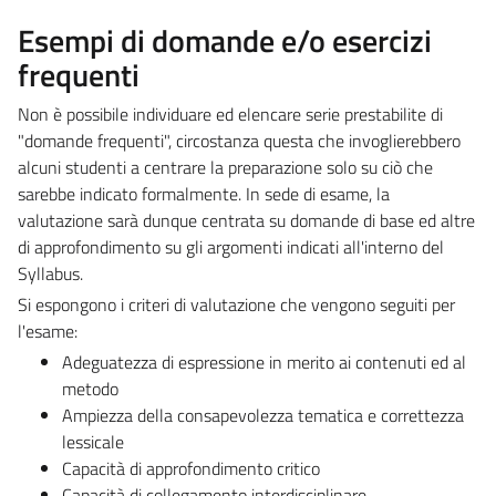
Esempi di domande e/o esercizi
frequenti
Non è possibile individuare ed elencare serie prestabilite di
"domande frequenti", circostanza questa che invoglierebbero
alcuni studenti a centrare la preparazione solo su ciò che
sarebbe indicato formalmente. In sede di esame, la
valutazione sarà dunque centrata su domande di base ed altre
di approfondimento su gli argomenti indicati all'interno del
Syllabus.
Si espongono i criteri di valutazione che vengono seguiti per
l'esame:
Adeguatezza di espressione in merito ai contenuti ed al
metodo
Ampiezza della consapevolezza tematica e correttezza
lessicale
Capacità di approfondimento critico
Capacità di collegamento interdisciplinare