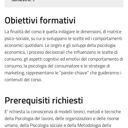
Obiettivi formativi
La finalità del corso è quella indagare le dimensioni, di matrice
psico-sociale, su cui si sviluppano le scelte ed i comportamenti
economici quotidiani. Le origini e gli sviluppi della psicologia
economica, i processi decisionali che influenzano le scelte di
consumo, gli aspetti cognitivi ed emotivi del comportamento di
consumo, la psicologia del consumatore e le strategie di
marketing, rappresentano le “parole-chiave” che guideranno i
contenuti del corso.
Prerequisiti richiesti
E' richiesta la conoscenza di modelli teorici, metodi e tecniche
della Psicologia del lavoro, delle organizzazioni e delle risorse
umane, della Psicologia sociale e della Metodologia della