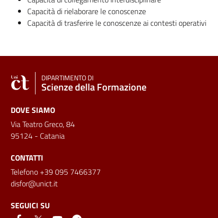
Capacità di rielaborare le conoscenze
Capacità di trasferire le conoscenze ai contesti operativi
DIPARTIMENTO DI
Scienze della Formazione
DOVE SIAMO
Via Teatro Greco, 84
95124 - Catania
CONTATTI
Telefono +39 095 7466377
disfor@unict.it
SEGUICI SU