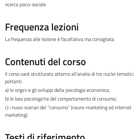
ricerca psico-sociale
Frequenza lezioni
La frequenza alle lezione è facoltativa ma consigliata
Contenuti del corso
Il corso sarà strutturato attorno all’analisi di tre nuclei tematici
portanti:
a) le origini e gli sviluppi della psicologia economica;
b) le basi psicologiche del comportamento di consumo;
c) i nuovi scenari del “consumo” (neuro-marketing ed internet
marketing).
Testi di riferimento